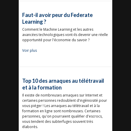
Faut-il avoir peur du Federate
Learning ?
Comment le Machine Learning et les autres
avancées technologiques vont-ils devenir une réelle
opportunité pour l'économie du savoir ?
Voir plus
Top 10 des arnaques au télétravail
et à la formation
Il existe de nombreuses arnaques sur Internet et
certaines personnes redoublent d'ingéniosité pour
vous piéger ! Les arnaques au télétravail et à la
formation en ligne sont nombreuses. Certaines
personnes, qu'on pourraient qualifier d'escrocs,
vous tendent des subterfuges souvent très
élaborés.