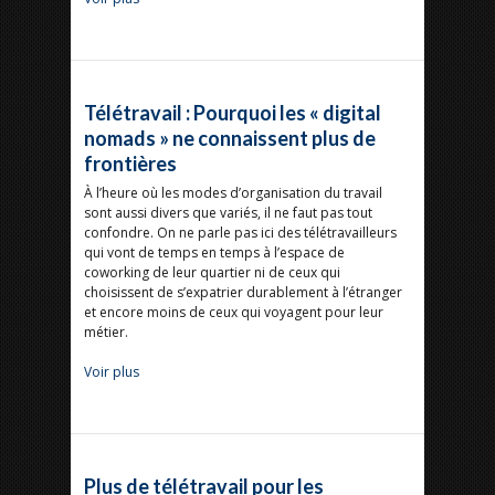
Télétravail : Pourquoi les « digital
nomads » ne connaissent plus de
frontières
À l’heure où les modes d’organisation du travail
sont aussi divers que variés, il ne faut pas tout
confondre. On ne parle pas ici des télétravailleurs
qui vont de temps en temps à l’espace de
coworking de leur quartier ni de ceux qui
choisissent de s’expatrier durablement à l’étranger
et encore moins de ceux qui voyagent pour leur
métier.
Voir plus
Plus de télétravail pour les