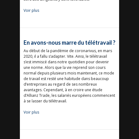
Voir plus
En avons-nous marre du télétravail ?
Au début de la pandémie de coronarivus, en mars
2020, il a fallu s’adapter. Vite. Ainsi, le télétravail
s’est immiscé dans notre quotidien pour devenir
une norme. Alors que la vie reprend son cours
normal depuis plusieurs mois maintenant, ce mode
de travail est resté une habitude dans beaucoup
d’entreprises au regard de ses nombreux
avantages. Cependant, à en croire une étude
d’Allianz Trade, les salariés européens commencent
à se lasser du télétravail.
Voir plus