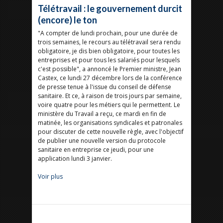
Télétravail : le gouvernement durcit
(encore) le ton
"A compter de lundi prochain, pour une durée de
trois semaines, le recours au télétravail sera rendu
obligatoire, je dis bien obligatoire, pour toutes les
entreprises et pour tous les salariés pour lesquels
c'est possible", a annoncé le Premier ministre, Jean
Castex, ce lundi 27 décembre lors de la conférence
de presse tenue à l'issue du conseil de défense
sanitaire. Et ce, à raison de trois jours par semaine,
voire quatre pour les métiers qui le permettent. Le
ministère du Travail a reçu, ce mardi en fin de
matinée, les organisations syndicales et patronales
pour discuter de cette nouvelle règle, avec l'objectif
de publier une nouvelle version du protocole
sanitaire en entreprise ce jeudi, pour une
application lundi 3 janvier.
Voir plus