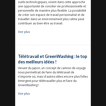
outils technologiques, voient dans cette approche
une opportunité de concilier vie professionnelle et
personnelle de manière plus flexible. La possibilité
de créer son espace de travail personnalisé et de
travailler dans un environnement plus calme peut
contribuer au bien-être au travail.
Voir plus
Télétravail et GreenWashing : le top
des meilleurs idées !
Venant du Japon, un concept de camion de voyage
nous permettrait de faire du télétravail de
n'importe où, mais d'autres idées encore plus folles
émergent pour télétravailler plus et faire du
GreenWashing !
Voir plus