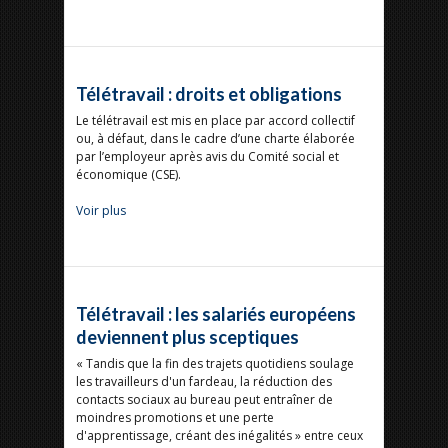
Télétravail : droits et obligations
Le télétravail est mis en place par accord collectif
ou, à défaut, dans le cadre d’une charte élaborée
par l’employeur après avis du Comité social et
économique (CSE).
Voir plus
Télétravail : les salariés européens
deviennent plus sceptiques
« Tandis que la fin des trajets quotidiens soulage
les travailleurs d'un fardeau, la réduction des
contacts sociaux au bureau peut entraîner de
moindres promotions et une perte
d'apprentissage, créant des inégalités » entre ceux