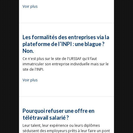
Voir plus
Les formalités des entreprises via la
plateforme de l’INPI : une blague ?
Non.
Ce n'est plus sur le site de l'URSSAF qu'il faut
immatriculer son entreprise individuelle mais sur le
site de l'INPI.
Voir plus
Pourquoi refuser une offre en
télétravail salarié ?
Leur talent, leur expérience ou leurs diplômes
séduisent des employeurs prêts à leur faire un pont