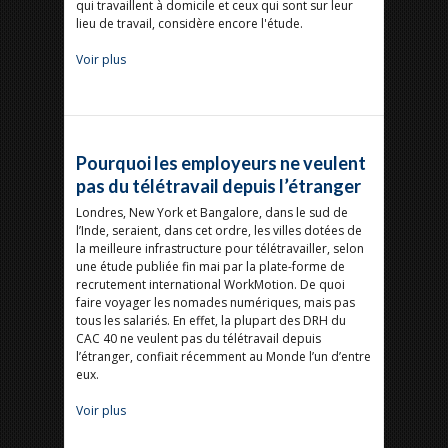
qui travaillent à domicile et ceux qui sont sur leur
lieu de travail, considère encore l'étude.
Voir plus
Pourquoi les employeurs ne veulent
pas du télétravail depuis l’étranger
Londres, New York et Bangalore, dans le sud de
l’Inde, seraient, dans cet ordre, les villes dotées de
la meilleure infrastructure pour télétravailler, selon
une étude publiée fin mai par la plate-forme de
recrutement international WorkMotion. De quoi
faire voyager les nomades numériques, mais pas
tous les salariés. En effet, la plupart des DRH du
CAC 40 ne veulent pas du télétravail depuis
l’étranger, confiait récemment au Monde l’un d’entre
eux.
Voir plus