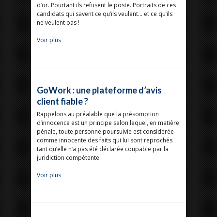
d’or. Pourtant ils refusent le poste. Portraits de ces
candidats qui savent ce qu’ils veulent… et ce qu’ils
ne veulent pas !
Voir plus
GoWork : une plateforme d’avis
client fiable ?
Rappelons au préalable que la présomption
d’innocence est un principe selon lequel, en matière
pénale, toute personne poursuivie est considérée
comme innocente des faits qui lui sont reprochés
tant qu’elle n’a pas été déclarée coupable par la
juridiction compétente.
Voir plus