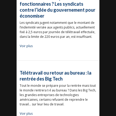
fonctionnaires ? Les syndicats
contre l’idée du gouvernement pour
économiser
Les syndicats jugent notamment que le montant de
l’indemnité versée aux agents publics, actuellement
fixé à 2,5 euros par journée de télétravail effectuée,
dans la limite de 220 euros par an, est insuffisant.
Voir plus
Télétravail ou retour au bureau : la
rentrée des Big Tech
Tout le monde se prépare pour la rentrée mais tout
le monde rentrera t-il au bureau ? Dans les Big Tech,
les grandes entreprises de technologies
américaines, certains refusent de reprendre le
travail… sur leur lieu de travail.
Voir plus