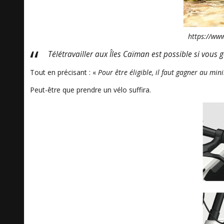
https://www
Télétravailler aux Îles Caïman est possible si vous
Tout en précisant : «
Pour être éligible, il faut gagner au m
Peut-être que prendre un vélo suffira.