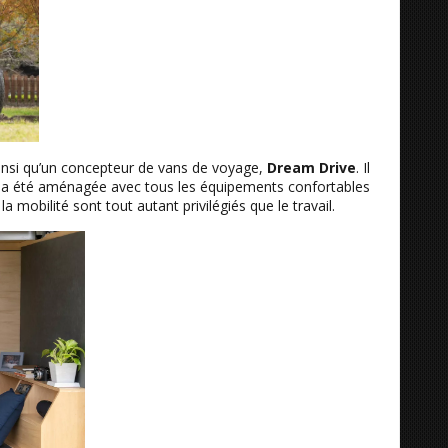
ainsi qu’un concepteur de vans de voyage,
Dream Drive
. Il
 a été aménagée avec tous les équipements confortables
 mobilité sont tout autant privilégiés que le travail.