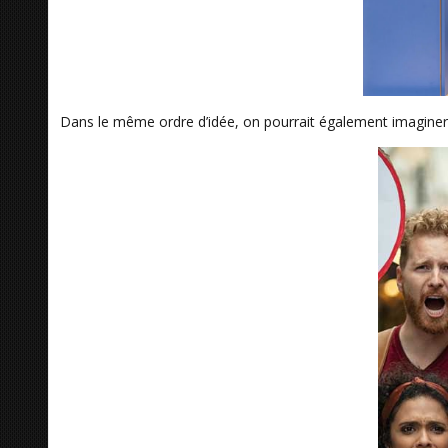
Dans le même ordre d’idée, on pourrait également imaginer 