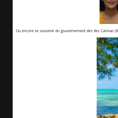
Ou encore se souvenir du gouvernement des Iles Caïman (Ro