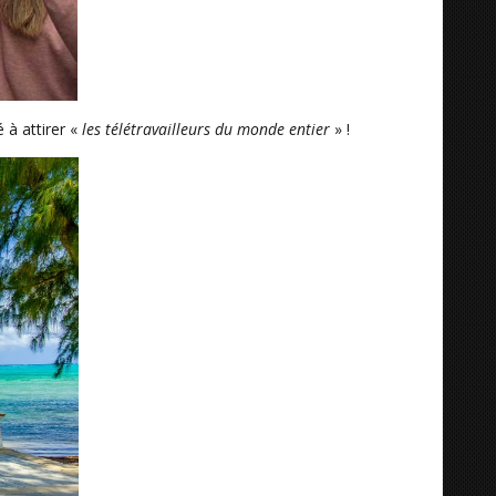
à attirer «
les télétravailleurs du monde entier
» !