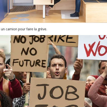
un camion pour faire la grève.