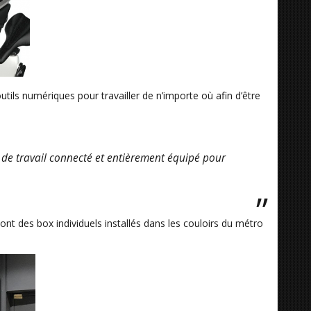
s outils numériques pour travailler de n’importe où afin d’être
 de travail connecté et entièrement équipé pour
ont des box individuels installés dans les couloirs du métro