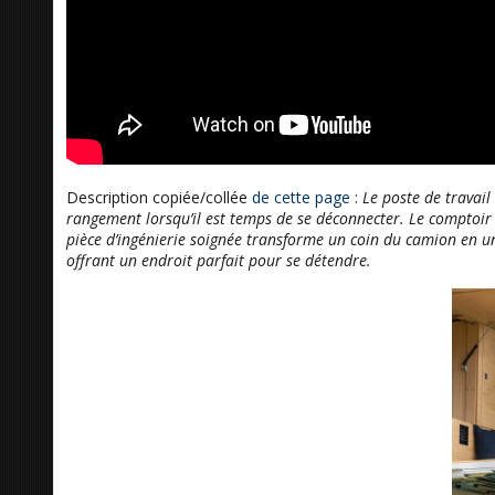
Description copiée/collée
de cette page
:
Le poste de travail
rangement lorsqu’il est temps de se déconnecter. Le comptoir é
pièce d’ingénierie soignée transforme un coin du camion en une
offrant un endroit parfait pour se détendre.