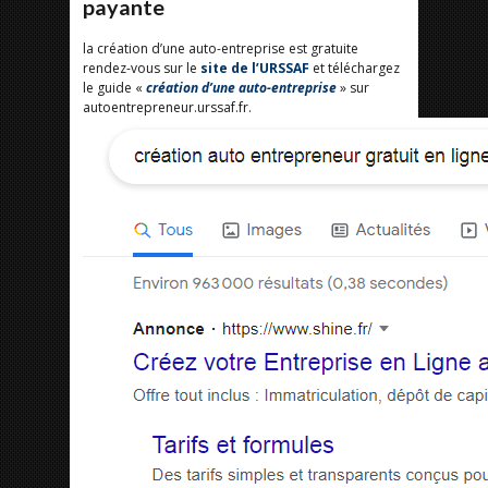
payante
la création d’une auto-entreprise est gratuite
rendez-vous sur le
site de l’URSSAF
et téléchargez
le guide «
création d’une auto-entreprise
» sur
autoentrepreneur.urssaf.fr.