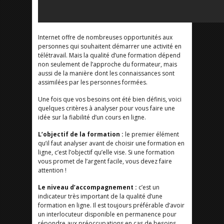
Internet offre de nombreuses opportunités aux
personnes qui souhaitent démarrer une activité en
télétravail. Mais la qualité d’une formation dépend
non seulement de l’approche du formateur, mais
aussi de la manière dont les connaissances sont
assimilées par les personnes formées.
Une fois que vos besoins ont été bien définis, voici
quelques critères à analyser pour vous faire une
idée sur la fiabilité d’un cours en ligne.
L’objectif de la formation :
le premier élément
qu’il faut analyser avant de choisir une formation en
ligne, c’est l’objectif qu’elle vise. Si une formation
vous promet de l’argent facile, vous devez faire
attention !
Le niveau d’accompagnement :
c’est un
indicateur très important de la qualité d’une
formation en ligne. Il est toujours préférable d’avoir
un interlocuteur disponible en permanence pour
répondre aux préoccupations en cas de besoins.