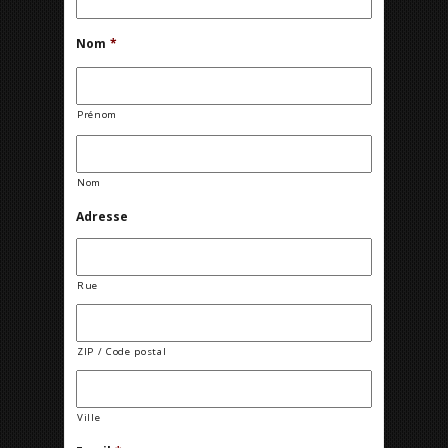
Nom
*
Prénom
Nom
Adresse
Rue
ZIP / Code postal
Ville