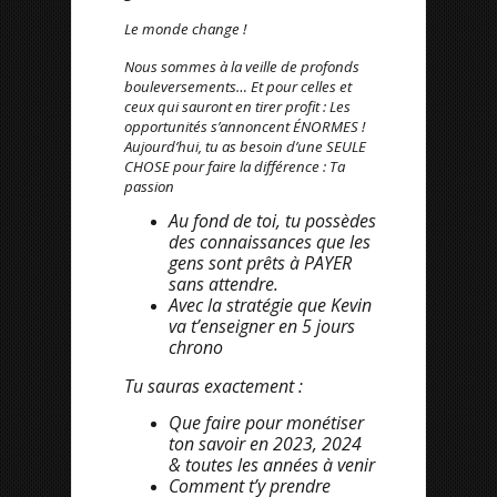
Le monde change !
Nous sommes à la veille de profonds
bouleversements… Et pour celles et
ceux qui sauront en tirer profit : Les
opportunités s’annoncent ÉNORMES !
Aujourd’hui, tu as besoin d’une SEULE
CHOSE pour faire la différence : Ta
passion
Au fond de toi, tu possèdes
des connaissances que les
gens sont prêts à PAYER
sans attendre.
Avec la stratégie que Kevin
va t’enseigner en 5 jours
chrono
Tu sauras exactement :
Que faire pour monétiser
ton savoir en 2023, 2024
& toutes les années à venir
Comment t’y prendre