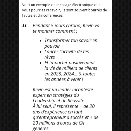
Voici un exemple de message électronique que
vous pourriez recevoir, ils sont souvent bourrés de
fautes et d’incohérences :
Pendant 5 jours chrono, Kevin va
te montrer comment :
Transformer ton savoir en
pouvoir
Lancer l’activité de tes
rêves
Et impacter positivement
la vie de milliers de clients
en 2023, 2024… & toutes
les années à venir !
Kevin est un leader incontesté,
expert en stratégies du
Leadership et de Réussite.
À lui seul, il représente + de 20
ans d’expérience en tant
qu’entrepreneur à succès et + de
20 millions d’euros de CA
générés.