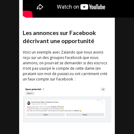
Les annonces sur Facebook
décrivant une opportunité
Voici un exemple avec Zalando que nous avons
reçu sur un des groupes Facebook que nous
animons, on pourrait se demander si des escrocs
n’ont pas usurpé le compte de cette dame (en
piratant son mot de passe) ou ont carrément créé
un faux compte sur Facebook :