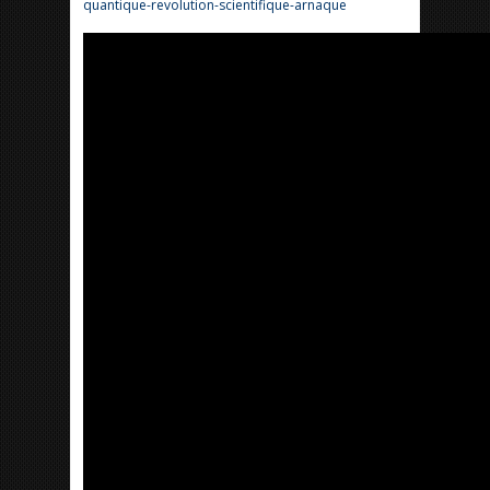
quantique-revolution-scientifique-arnaque