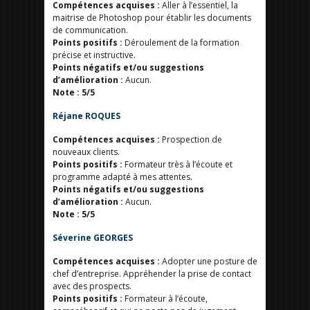
Compétences acquises
:
Aller à l’essentiel, la
maitrise de Photoshop pour établir les documents
de communication.
Points positifs :
Déroulement de la formation
précise et instructive.
Points négatifs et/ou suggestions
d’amélioration :
Aucun.
Note : 5/5
Réjane ROQUES
Compétences acquises
:
Prospection de
nouveaux clients.
Points positifs :
Formateur très à l’écoute et
programme adapté à mes attentes.
Points négatifs et/ou suggestions
d’amélioration :
Aucun.
Note : 5/5
Séverine GEORGES
Compétences acquises
:
Adopter une posture de
chef d’entreprise. Appréhender la prise de contact
avec des prospects.
Points positifs :
Formateur à l’écoute,