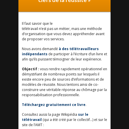
Il faut savoir que le
télétravail n’est pas un métier, mais une méthode
d’organisation que vous devez appréhender avant
de proposer vos services.
Nous avons demandé
à des télétravailleurs
indépendants
de participer à l’écriture d’un livre et
afin qu’ils puissent témoigner de leur expérience.
Objectif :
vous rendre rapidement opérationnel en
démystifiant de nombreux points sur lesquels il
existe encore peu de sources d’informations et de
modèles de réussite. Nous tentons ainsi de co-
construire une véritable réponse au chômage par la
responsabilisation professionnelle.
Téléchargez gratuitement ce livre
.
Consultez aussi la page Wikipédia
sur le
télétravail
(qui a été créé par le collectif…) et sur le
site de l’AMT :