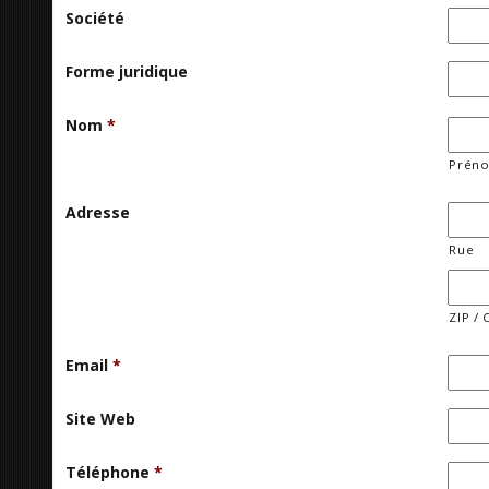
Société
Forme juridique
Nom
*
Prén
Adresse
Rue
ZIP / 
Email
*
Site Web
Téléphone
*