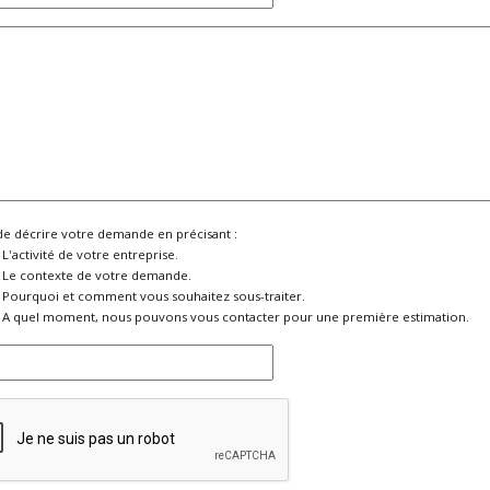
de décrire votre demande en précisant :
L'activité de votre entreprise.
Le contexte de votre demande.
Pourquoi et comment vous souhaitez sous-traiter.
A quel moment, nous pouvons vous contacter pour une première estimation.