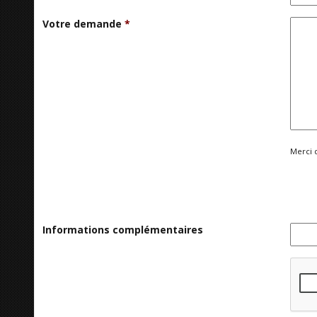
Votre demande
*
Merci 
Informations complémentaires