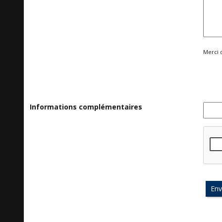
Merci 
Informations complémentaires