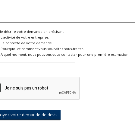
de décrire votre demande en précisant :
L'activité de votre entreprise.
Le contexte de votre demande.
Pourquoi et comment vous souhaitez sous-traiter.
A quel moment, nous pouvons vous contacter pour une première estimation.