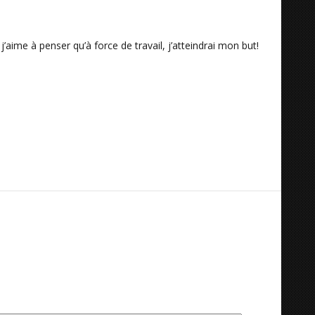
aime à penser qu’à force de travail, j’atteindrai mon but!