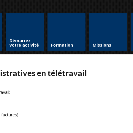
Démarrez
votre activité
Formation
Missions
stratives en télétravail
avail:
factures)