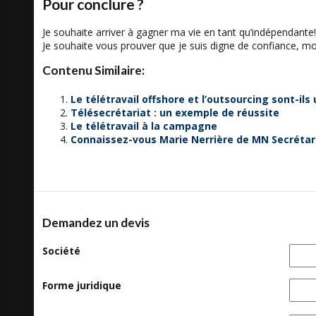
Pour conclure ?
Je souhaite arriver à gagner ma vie en tant qu’indépendante!
Je souhaite vous prouver que je suis digne de confiance, mot
Contenu Similaire:
Le télétravail offshore et l’outsourcing sont-ils
Télésecrétariat : un exemple de réussite
Le télétravail à la campagne
Connaissez-vous Marie Nerrière de MN Secrétari
Demandez un devis
Société
Forme juridique