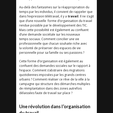
Au-delà des fantasmes sur la réappropriation du
temps par les individus, il convient de rappeler que
dans l’expression télétravail, il y a
travail
. Il ne s’agit
que d’une nouvelle forme d’organisation du travail
rendue possible par le développement des TIC.
Mais cette possibilité est également au confluent
d’une demande sociétale sur les nouveaux
temps sociaux. Comment concilier une vie
professionnelle que chacun souhaite riche avec
la volonté de préserver des espaces de vie
personnelle pour sa famille ou ses passions ?
Cette forme d’organisation est également au
confluent des demandes sociales sur le rapport à
l’espace. Comment s’abstraire des migrations
quotidiennes imposées par les grands centres
urbains ? Comment réaliser ce rêve de la ville à la
campagne qui structure des démarches multiples
de réimplantation dans des zones autrefois
délaissées faute de travail sur place ?
Une révolution dans l’organisation
du travail