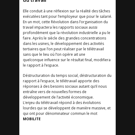
Elle conduit à une réflexion sur la réalité des tâches
exécutées tant pour l’employeur que pour le salarié.
En un mot, cette Révolution dans l’organisation du
travail impactera les rapports sociaux aussi
profondément que la révolution industrielle a pu le
faire. Après le siècle des grandes concentrations
dans les usines, le développement des activités
tertiaires que l’on peut réaliser par le télétravail
sans que le lieu où l’on opère ait une
quelconque influence sur le résultat final, modifiera
le rapport à l’espace.
Déstructuration du temps social, déstructuration du
rapport à l’espace, le télétravail apporte des
réponses à des besoins sociaux autant qu’il nous
entraîne vers de nouvelles formes de
développement de l’activité économique.
L’enjeu du télétravail répond à des évolutions
lourdes qui se développent de manière massive, et
qui ont pour dénominateur commun le mot
MOBILITE