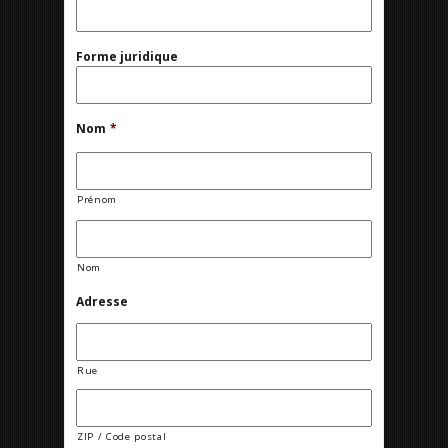
Forme juridique
Nom
*
Prénom
Nom
Adresse
Rue
ZIP / Code postal