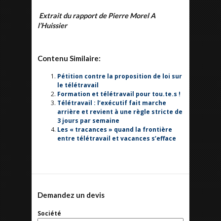
Extrait du rapport de Pierre Morel A
l’Huissier
Contenu Similaire:
Pétition contre la proposition de loi sur
le télétravail
Formation et télétravail pour tou.te.s !
Télétravail : l’exécutif fait marche
arrière et revient à une règle stricte de
3 jours par semaine
Les « tracances » quand la frontière
entre télétravail et vacances s’efface
Demandez un devis
Société