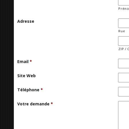
Prén
Adresse
Rue
ZIP / 
Email
*
Site Web
Téléphone
*
Votre demande
*