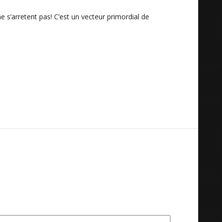
 s’arretent pas! C’est un vecteur primordial de