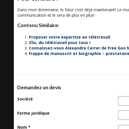
Dans mon dommaine, le futur c’est déjà maintenant! Le multi
communication et le sera de plus en plus!
Contenu Similaire:
Proposer votre expertise en télétravail
Zlio, du télétravail pour tous !
Connaissez-vous Alexandre Cerrer de Free Goo 
Frappe de manuscrit et biographie – prestataire 
Demandez un devis
Société
Forme juridique
Nom
*