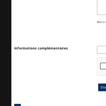
Merci 
Informations complémentaires