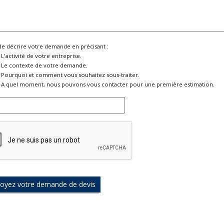
de décrire votre demande en précisant :
L'activité de votre entreprise.
Le contexte de votre demande.
Pourquoi et comment vous souhaitez sous-traiter.
A quel moment, nous pouvons vous contacter pour une première estimation.