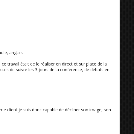
le, anglais..
 travail était de le réaliser en direct et sur place de la
utes de suivre les 3 jours de la conference, de débats en
me client je suis donc capable de décliner son image, son