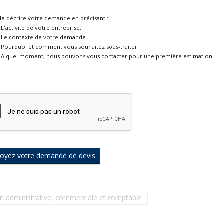
de décrire votre demande en précisant :
L'activité de votre entreprise.
Le contexte de votre demande.
Pourquoi et comment vous souhaitez sous-traiter.
A quel moment, nous pouvons vous contacter pour une première estimation.
ion administrative, commerciale et comptable