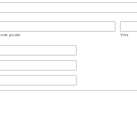
Code postal
Ville