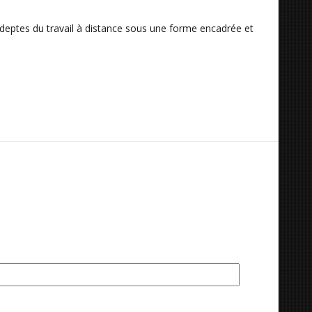
adeptes du travail à distance sous une forme encadrée et