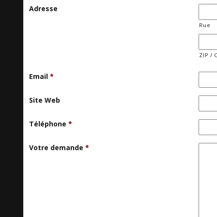
Adresse
Rue
ZIP / 
Email
*
Site Web
Téléphone
*
Votre demande
*