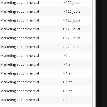
Marketing et commercial
> 120 jours
Marketing et commercial
> 120 jours
Marketing et commercial
> 120 jours
Marketing et commercial
> 120 jours
Marketing et commercial
> 120 jours
Marketing et commercial
> 120 jours
Marketing et commercial
> 1 an
Marketing et commercial
> 1 an
Marketing et commercial
> 1 an
Marketing et commercial
> 1 an
Marketing et commercial
> 1 an
Marketing et commercial
> 1 an