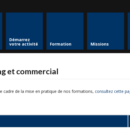
Démarrez
votre activité
Formation
Missions
ing et commercial
e cadre de la mise en pratique de nos formations,
consultez cette pa