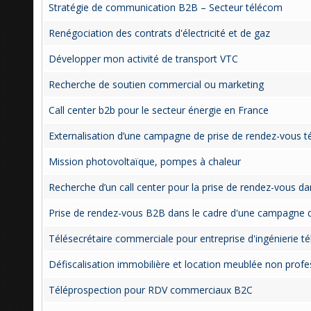
Stratégie de communication B2B – Secteur télécom
Renégociation des contrats d'électricité et de gaz
Développer mon activité de transport VTC
Recherche de soutien commercial ou marketing
Call center b2b pour le secteur énergie en France
Externalisation d’une campagne de prise de rendez-vous t
Mission photovoltaïque, pompes à chaleur
Recherche d’un call center pour la prise de rendez-vous da
Prise de rendez-vous B2B dans le cadre d'une campagne 
Télésecrétaire commerciale pour entreprise d'ingénierie t
Défiscalisation immobilière et location meublée non prof
Téléprospection pour RDV commerciaux B2C