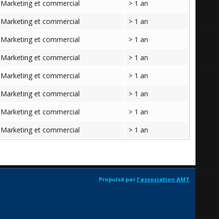
Marketing et commercial
> 1 an
Marketing et commercial
> 1 an
Marketing et commercial
> 1 an
Marketing et commercial
> 1 an
Marketing et commercial
> 1 an
Marketing et commercial
> 1 an
Marketing et commercial
> 1 an
Marketing et commercial
> 1 an
Propulsé par
l'association AMT