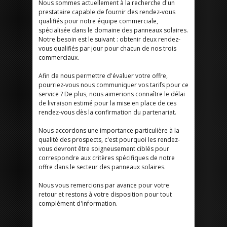
Nous sommes actuellement à la recherche d'un
prestataire capable de fournir des rendez-vous
qualifiés pour notre équipe commerciale,
spécialisée dans le domaine des panneaux solaires.
Notre besoin est le suivant : obtenir deux rendez-
vous qualifiés par jour pour chacun de nos trois
commerciaux.
Afin de nous permettre d'évaluer votre offre,
pourriez-vous nous communiquer vos tarifs pour ce
service ? De plus, nous aimerions connaître le délai
de livraison estimé pour la mise en place de ces
rendez-vous dès la confirmation du partenariat.
Nous accordons une importance particulière à la
qualité des prospects, c'est pourquoi les rendez-
vous devront être soigneusement ciblés pour
correspondre aux critères spécifiques de notre
offre dans le secteur des panneaux solaires.
Nous vous remercions par avance pour votre
retour et restons à votre disposition pour tout
complément d'information.