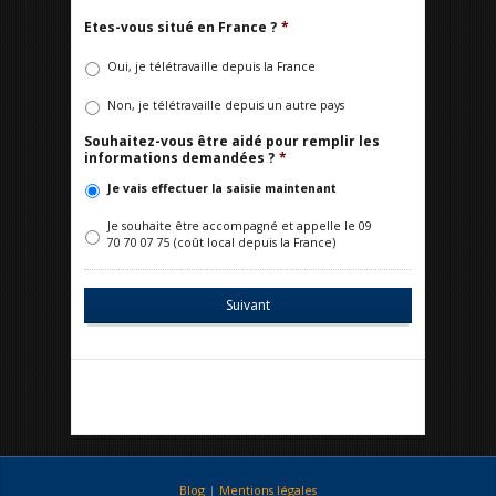
Etes-vous situé en France ?
*
Oui, je télétravaille depuis la France
Non, je télétravaille depuis un autre pays
Souhaitez-vous être aidé pour remplir les
informations demandées ?
*
Je vais effectuer la saisie maintenant
Je souhaite être accompagné et appelle le 09
70 70 07 75 (coût local depuis la France)
Blog
|
Mentions légales