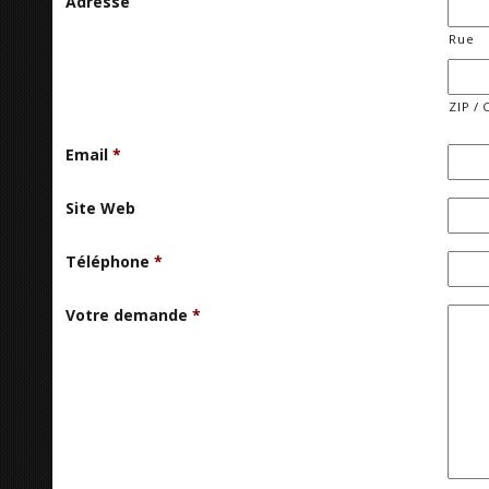
Adresse
Rue
ZIP / 
Email
*
Site Web
Téléphone
*
Votre demande
*