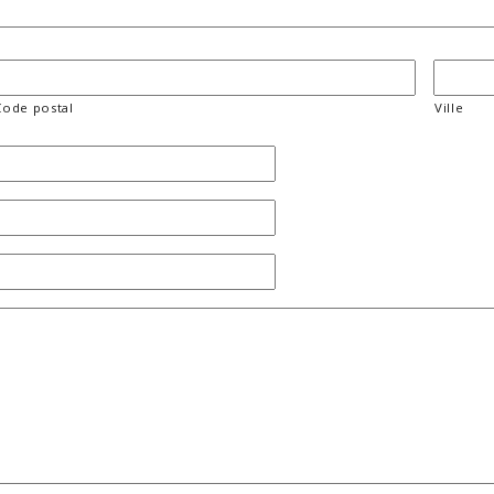
Code postal
Ville