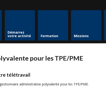
Démarrez
votre activité
Formation
Missions
olyvalente pour les TPE/PME
re télétravail
gestionnaire administrative polyvalente pour les TPE/PME.