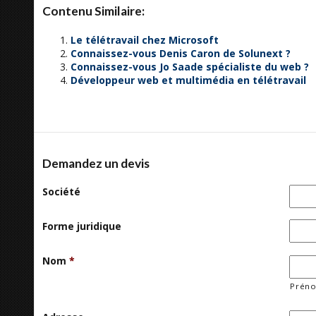
Contenu Similaire:
Le télétravail chez Microsoft
Connaissez-vous Denis Caron de Solunext ?
Connaissez-vous Jo Saade spécialiste du web ?
Développeur web et multimédia en télétravail
Demandez un devis
Société
Forme juridique
Nom
*
Prén