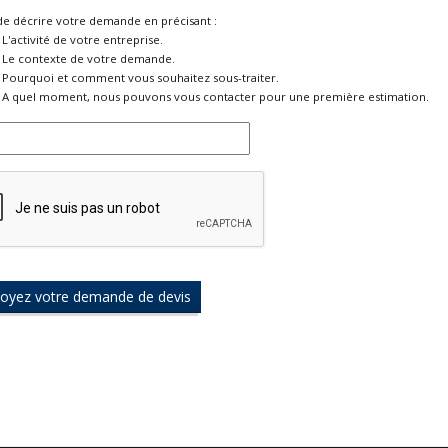
de décrire votre demande en précisant :
L'activité de votre entreprise.
Le contexte de votre demande.
Pourquoi et comment vous souhaitez sous-traiter.
A quel moment, nous pouvons vous contacter pour une première estimation.