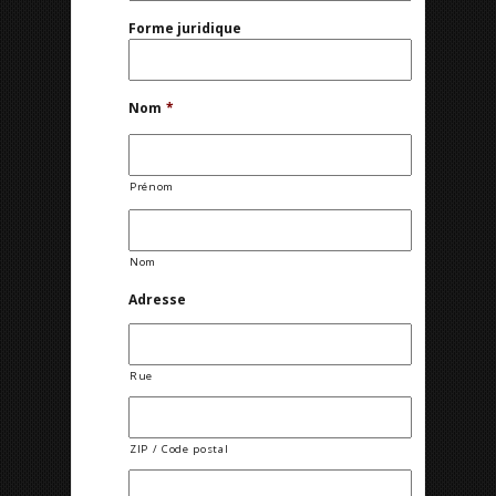
Forme juridique
Nom
*
Prénom
Nom
Adresse
Rue
ZIP / Code postal