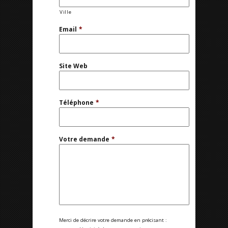
Ville
Email
*
Site Web
Téléphone
*
Votre demande
*
Merci de décrire votre demande en précisant :