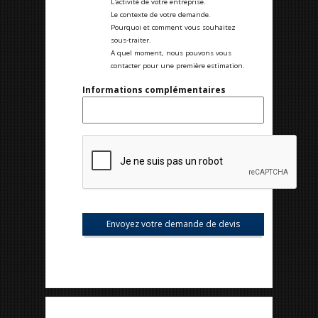
L'activité de votre entreprise.
Le contexte de votre demande.
Pourquoi et comment vous souhaitez
sous-traiter.
A quel moment, nous pouvons vous
contacter pour une première estimation.
Informations complémentaires