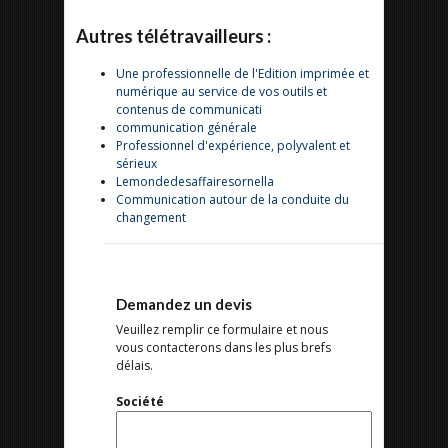
Autres télétravailleurs :
Une professionnelle de l'Edition imprimée et
numérique au service de vos outils et
contenus de communicati
communication générale
Professionnel d'expérience, polyvalent et
sérieux
Lemondedesaffairesornella
Communication autour de la conduite du
changement
Demandez un devis
Veuillez remplir ce formulaire et nous
vous contacterons dans les plus brefs
délais.
Société