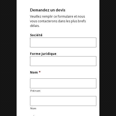
Demandez un devis
Veuillez remplir ce formulaire et nous
vous contacterons dans les plus brefs
délais.
Société
Forme juridique
Nom
*
Prénom
Nom