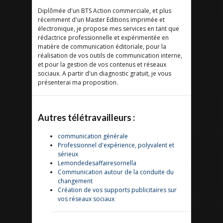
Diplômée d'un BTS Action commerciale, et plus
récemment d'un Master Editions imprimée et
électronique, je propose mes services en tant que
rédactrice professionnelle et expérimentée en
matière de communication éditoriale, pour la
réalisation de vos outils de communication interne,
et pour la gestion de vos contenus et réseaux
sociaux. A partir d'un diagnostic gratuit, je vous
présenterai ma proposition.
Autres télétravailleurs :
communication générale
Professionnel d'expérience, polyvalent et
sérieux
Lemondedesaffairesornella
Communication autour de la conduite du
changement
Création de vos supports publicitaires sur
vos réseaux sociaux