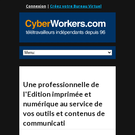
Connexion
|
Créez votre Bureau Virtuel
Une professionnelle de
l'Edition imprimée et
numérique au service de
vos outils et contenus de
communicati