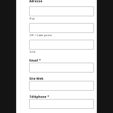
Adresse
Rue
ZIP / Code postal
Ville
Email
*
Site Web
Téléphone
*