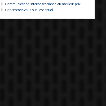
Communication interne freelance au meilleur prix
Concentrez-vous sur l'essentiel