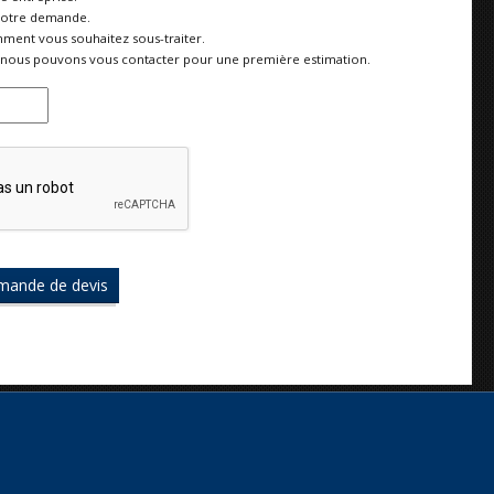
votre demande.
ment vous souhaitez sous-traiter.
nous pouvons vous contacter pour une première estimation.