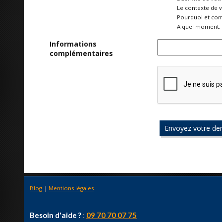
Le contexte de 
Pourquoi et com
A quel moment, 
Informations
complémentaires
Blog
|
Mentions légales
Besoin d'aide ?
:
09 70 70 07 75