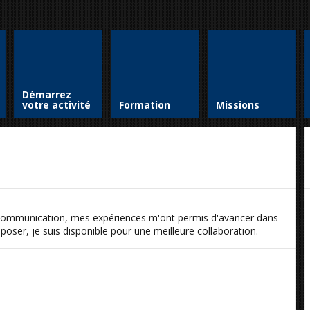
Démarrez
votre activité
Formation
Missions
 Communication, mes expériences m'ont permis d'avancer dans
oser, je suis disponible pour une meilleure collaboration.