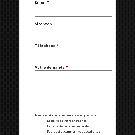
Email
*
Site Web
Téléphone
*
Votre demande
*
Merci de décrire votre demande en précisant :
L'activité de votre entreprise.
Le contexte de votre demande.
Pourquoi et comment vous souhaitez