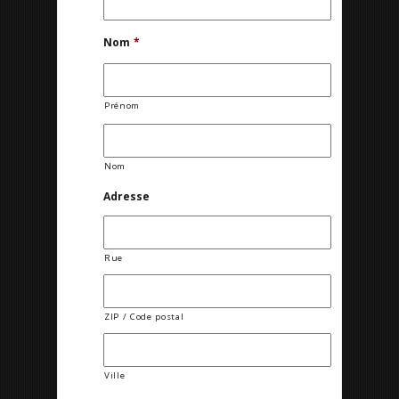
Nom
*
Prénom
Nom
Adresse
Rue
ZIP / Code postal
Ville