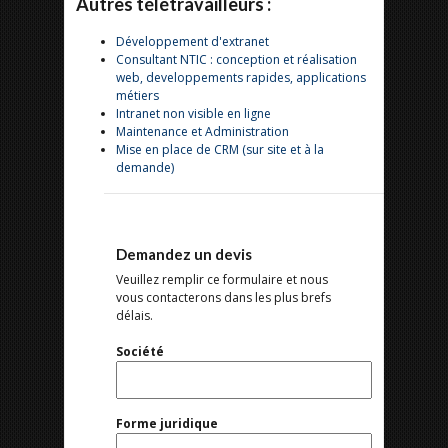
Autres télétravailleurs :
Développement d'extranet
Consultant NTIC : conception et réalisation
web, developpements rapides, applications
métiers
Intranet non visible en ligne
Maintenance et Administration
Mise en place de CRM (sur site et à la
demande)
Demandez un devis
Veuillez remplir ce formulaire et nous
vous contacterons dans les plus brefs
délais.
Société
Forme juridique