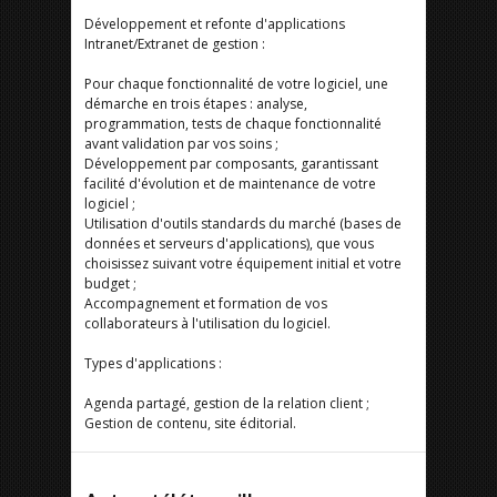
Développement et refonte d'applications
Intranet/Extranet de gestion :
Pour chaque fonctionnalité de votre logiciel, une
démarche en trois étapes : analyse,
programmation, tests de chaque fonctionnalité
avant validation par vos soins ;
Développement par composants, garantissant
facilité d'évolution et de maintenance de votre
logiciel ;
Utilisation d'outils standards du marché (bases de
données et serveurs d'applications), que vous
choisissez suivant votre équipement initial et votre
budget ;
Accompagnement et formation de vos
collaborateurs à l'utilisation du logiciel.
Types d'applications :
Agenda partagé, gestion de la relation client ;
Gestion de contenu, site éditorial.