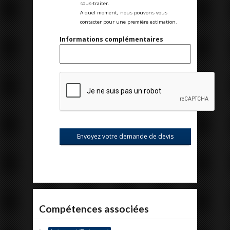
sous-traiter.
A quel moment, nous pouvons vous
contacter pour une première estimation.
Informations complémentaires
Compétences associées