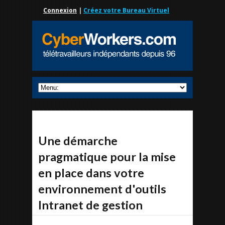
Connexion
|
Créez votre Bureau Virtuel
Une démarche
pragmatique pour la mise
en place dans votre
environnement d'outils
Intranet de gestion