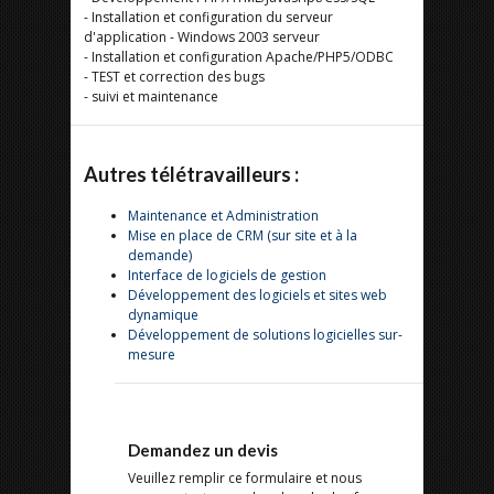
- Installation et configuration du serveur
d'application - Windows 2003 serveur
- Installation et configuration Apache/PHP5/ODBC
- TEST et correction des bugs
- suivi et maintenance
Autres télétravailleurs :
Maintenance et Administration
Mise en place de CRM (sur site et à la
demande)
Interface de logiciels de gestion
Développement des logiciels et sites web
dynamique
Développement de solutions logicielles sur-
mesure
Demandez un devis
Veuillez remplir ce formulaire et nous