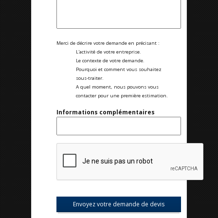
Merci de décrire votre demande en précisant :
L'activité de votre entreprise.
Le contexte de votre demande.
Pourquoi et comment vous souhaitez
sous-traiter.
A quel moment, nous pouvons vous
contacter pour une première estimation.
Informations complémentaires