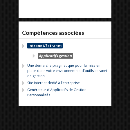
Compétences associées
Intranet/Extranet
Applicatifs gestion
Une démarche pragmatique pour la mise en
place dans votre environnement d'outils Intranet
de gestion
Site Internet dédié à l'entreprise
Générateur d'Applicatifs de Gestion
Personnalisés