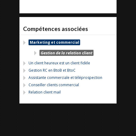
Compétences associées
Marketing et commercial
Gestion de la relation client
Un client heureux est un client fidèle
Gestion RC en BtoB et BtoC
Assistante commerciale et téléprospection
Conseiller clients commercial
Relation client mail