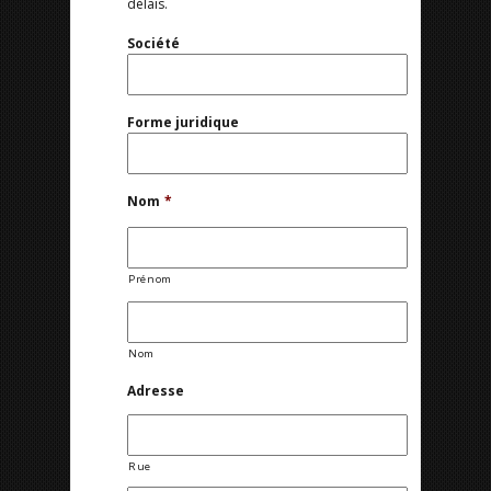
délais.
Société
Forme juridique
Nom
*
Prénom
Nom
Adresse
Rue