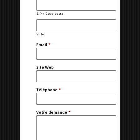
ZIP / Code postal
Ville
Email
*
Site Web
Téléphone
*
Votre demande
*