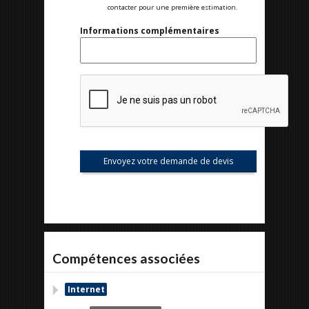
contacter pour une première estimation.
Informations complémentaires
Compétences associées
Internet