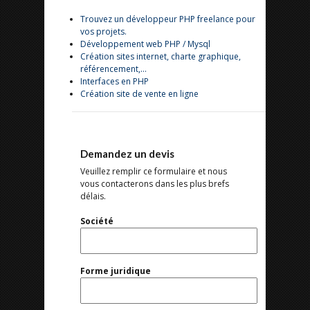
Trouvez un développeur PHP freelance pour
vos projets.
Développement web PHP / Mysql
Création sites internet, charte graphique,
référencement,...
Interfaces en PHP
Création site de vente en ligne
Demandez un devis
Veuillez remplir ce formulaire et nous
vous contacterons dans les plus brefs
délais.
Société
Forme juridique