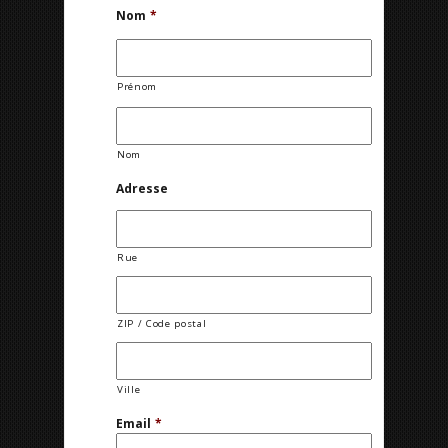
Nom
*
Prénom
Nom
Adresse
Rue
ZIP / Code postal
Ville
Email
*