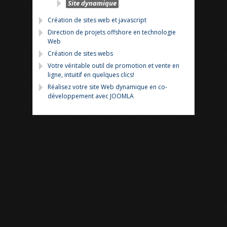
Site dynamique
Création de sites web et javascript
Direction de projets offshore en technologie
Web
Création de sites webs
Votre véritable outil de promotion et vente en
ligne, intuitif en quelques clics!
Réalisez votre site Web dynamique en co-
développement avec JOOMLA