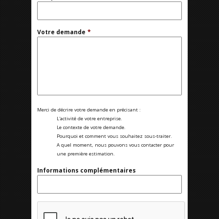
Votre demande
*
Merci de décrire votre demande en précisant :
L'activité de votre entreprise.
Le contexte de votre demande.
Pourquoi et comment vous souhaitez sous-traiter.
A quel moment, nous pouvons vous contacter pour
une première estimation.
Informations complémentaires