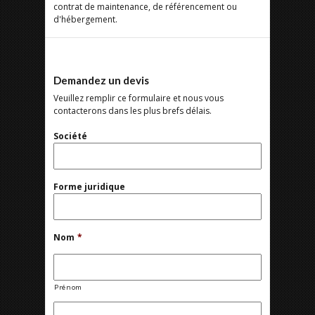
contrat de maintenance, de référencement ou
d'hébergement.
Demandez un devis
Veuillez remplir ce formulaire et nous vous
contacterons dans les plus brefs délais.
Société
Forme juridique
Nom
*
Prénom