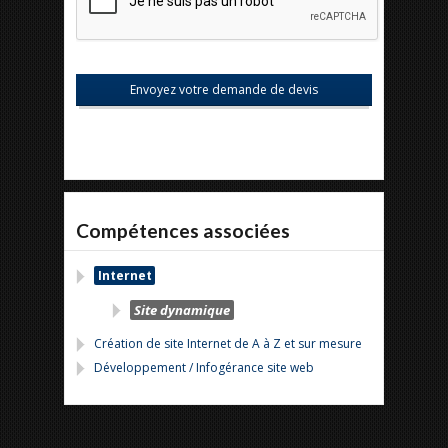
Compétences associées
Internet
Site dynamique
Création de site Internet de A à Z et sur mesure
Développement / Infogérance site web