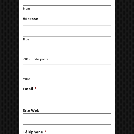
Nom
Adresse
Rue
ZIP / Code postal
Ville
Email
*
Site Web
Téléphone
*