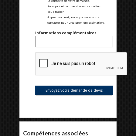
Le contexte de votre demande.
Pourquoi et comment vous souhaitez
sous-traiter.
A quel moment, nous pouvons vous
contacter pour une première estimation.
Informations complémentaires
Compétences associées