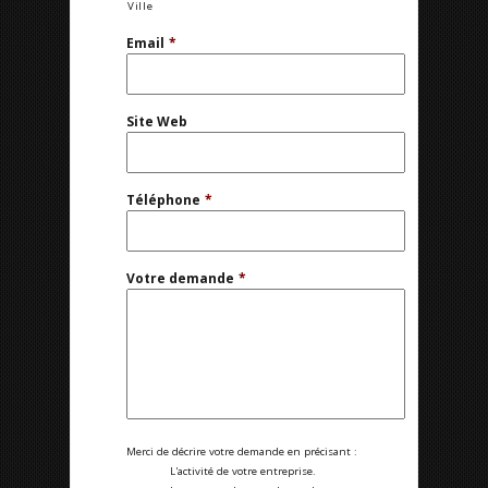
Ville
Email
*
Site Web
Téléphone
*
Votre demande
*
Merci de décrire votre demande en précisant :
L'activité de votre entreprise.