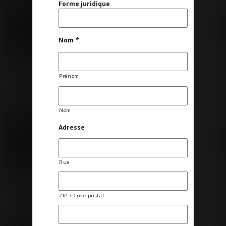
Forme juridique
Nom
*
Prénom
Nom
Adresse
Rue
ZIP / Code postal