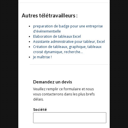
Autres télétravailleurs :
preparation de badge pour une entreprise
d'événementielle
Elaboration de tableaux Excel
Assistante administrative pour tableur, Excel
Création de tableaux, graphique, tableaux
croisé dynamique, recherche...
Je maîtrise !
Demandez un devis
Veuillez remplir ce formulaire et nous
vous contacterons dans les plus brefs
délais.
Société