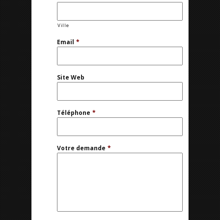
Ville
Email
*
Site Web
Téléphone
*
Votre demande
*