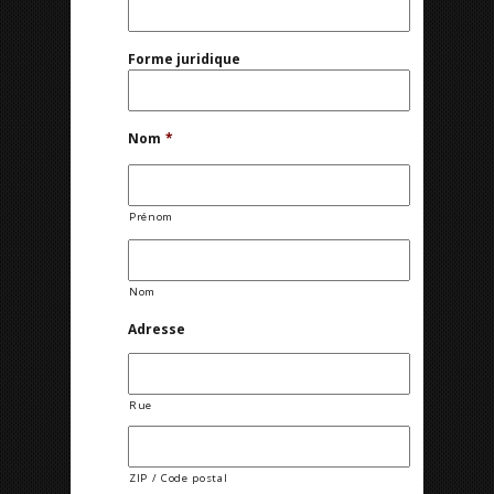
Forme juridique
Nom
*
Prénom
Nom
Adresse
Rue
ZIP / Code postal