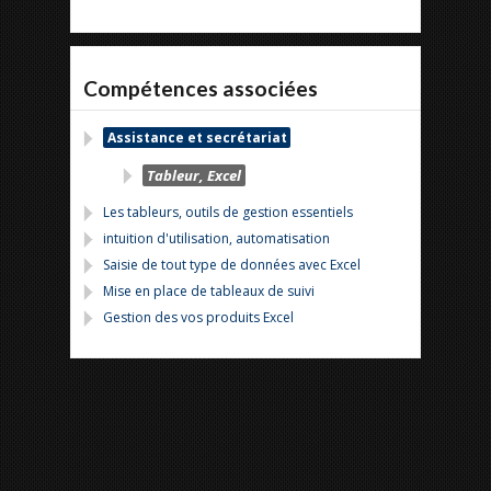
Compétences associées
Assistance et secrétariat
Tableur, Excel
Les tableurs, outils de gestion essentiels
intuition d'utilisation, automatisation
Saisie de tout type de données avec Excel
Mise en place de tableaux de suivi
Gestion des vos produits Excel