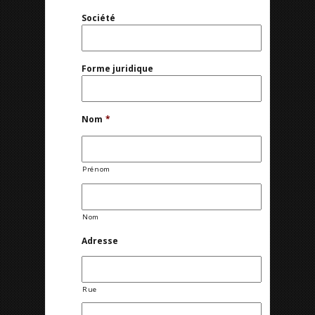
Société
Forme juridique
Nom
*
Prénom
Nom
Adresse
Rue