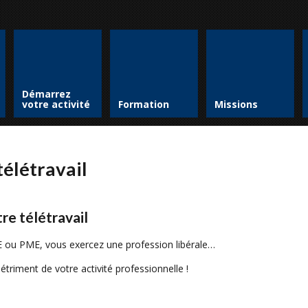
Démarrez
votre activité
Formation
Missions
télétravail
re télétravail
 ou PME, vous exercez une profession libérale…
étriment de votre activité professionnelle !