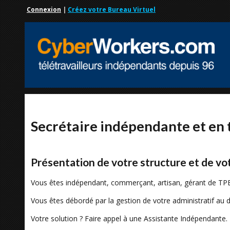
Connexion
|
Créez votre Bureau Virtuel
Secrétaire indépendante et en 
Présentation de votre structure et de vot
Vous êtes indépendant, commerçant, artisan, gérant de TPE
Vous êtes débordé par la gestion de votre administratif au d
Votre solution ? Faire appel à une Assistante Indépendante.