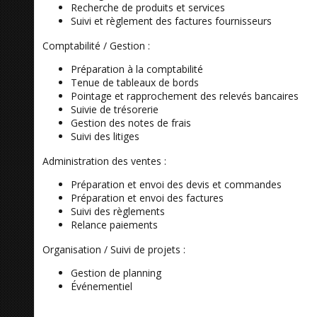
Recherche de produits et services
Suivi et règlement des factures fournisseurs
Comptabilité / Gestion :
Préparation à la comptabilité
Tenue de tableaux de bords
Pointage et rapprochement des relevés bancaires
Suivie de trésorerie
Gestion des notes de frais
Suivi des litiges
Administration des ventes :
Préparation et envoi des devis et commandes
Préparation et envoi des factures
Suivi des règlements
Relance paiements
Organisation / Suivi de projets :
Gestion de planning
Événementiel