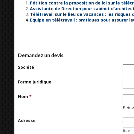
Pétition contre la proposition de loi sur le télétr
Assistante de Direction pour cabinet d’architec
Télétravail sur le lieu de vacances : les risques
Equipe en télétravail : pratiques pour assurer l
Demandez un devis
Société
Forme juridique
Nom
*
Prén
Adresse
Rue