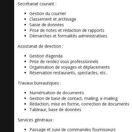
Secrétariat courant :
Gestion du courrier
Classement et archivage
Saisie de données
Prise de notes et rédaction de rapports
Démarches et formalités administratives
Assistanat de direction :
Gestion d’agenda
Prise de rendez vous professionnels
Organisation de voyages et déplacements
Réservation restaurants, spectacles, etc..
Travaux bureautiques :
Numérisation de documents
Gestion de base de contact, mailing, e-mailing
Rédaction, mise en forme, correction de documents
Tableaur, base de données
Services généraux :
Passage et suivi de commandes fournisseurs