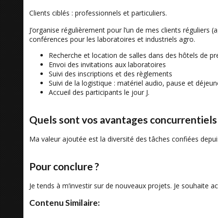
Clients ciblés : professionnels et particuliers.
J’organise régulièrement pour l’un de mes clients réguliers
conférences pour les laboratoires et industriels agro.
Recherche et location de salles dans des hôtels de pre
Envoi des invitations aux laboratoires
Suivi des inscriptions et des règlements
Suivi de la logistique : matériel audio, pause et déjeun
Accueil des participants le jour J.
Quels sont vos avantages concurrentiels
Ma valeur ajoutée est la diversité des tâches confiées depu
Pour conclure ?
Je tends à m’investir sur de nouveaux projets. Je souhaite 
Contenu Similaire: