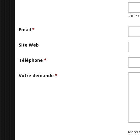
ZIP / 
Email
*
Site Web
Téléphone
*
Votre demande
*
Merci 