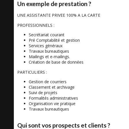
Un exemple de prestation ?
UNE ASSISTANTE PRIVEE 100% A LA CARTE
PROFESSIONNELS :
Secrétariat courant
Pré Comptabilité et gestion
Services généraux
Travaux bureautiques
Mailings et e-mailings.
Création de base de données
PARTICULIERS :
Gestion de courriers
Classement et archivage
Suivi de projets
Formalités administratives
Organisation vie pratique
Travaux bureautiques
Qui sont vos prospects et clients ?