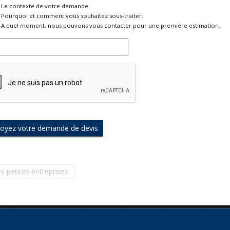
Le contexte de votre demande.
Pourquoi et comment vous souhaitez sous-traiter.
A quel moment, nous pouvons vous contacter pour une première estimation.
es petites entreprises