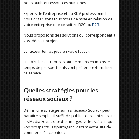
bons outils et ressources humaines !
Experts de l’entreprise et du RDV professionnel
nous organisons tous types de mise en relation de
votre entreprise que ce soit en B2C ou
B2B
.
Nous proposons des solutions qui correspondent à
vos idées et projets.
Le facteur temps joue en votre faveur.
En effet, les entreprises ont de moins en moins le
temps de prospecter, ils vont préférer externaliser
ce service.
Quelles stratégies pour les
réseaux sociaux ?
Définir une stratégie sur les Réseaux Sociaux peut
paraître simple : il suffit de publier des contenus sur
les Media Sociaux (textes, images, vidéos…) afin que
vos prospects, les partagent, visitent votre site de
commerce électronique…