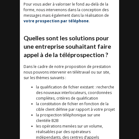
Pour vous aider à valoriser le fond au-delà de la
forme, nous intervenons dans la conception des
messages mais également dans la réalisation de
votre prospection par téléphone
.
Quelles sont les solutions pour
une entreprise souhaitant faire
appel à de la téléprospection ?
Dans le cadre de notre proposition de prestation
nous pouvons intervenir en télétravail ou sur site,
sur les thèmes suivants :
la qualification de fichier existant : recherche
des nouveaux interlocuteurs, coordonnées
complètes, critères de qualification
la constitution de fichier en fonction de la
cible client définie par rapport à votre projet
la prospection téléphonique sur une
clientèle B2B
les opérations menées sur un volume,
réalisables par des opérateurs
indépendants, des centres d’appels