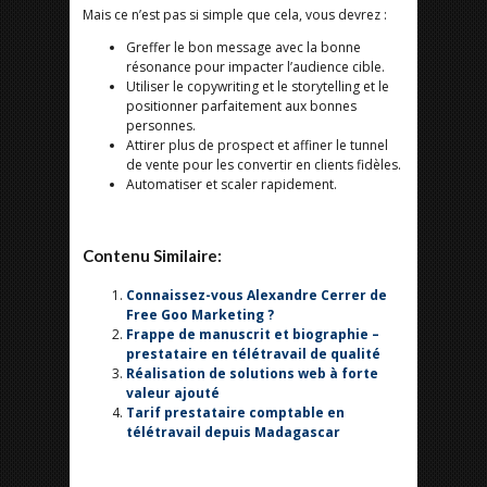
Mais ce n’est pas si simple que cela, vous devrez :
Greffer le bon message avec la bonne
résonance pour impacter l’audience cible.
Utiliser le copywriting et le storytelling et le
positionner parfaitement aux bonnes
personnes.
Attirer plus de prospect et affiner le tunnel
de vente pour les convertir en clients fidèles.
Automatiser et scaler rapidement.
Contenu Similaire:
Connaissez-vous Alexandre Cerrer de
Free Goo Marketing ?
Frappe de manuscrit et biographie –
prestataire en télétravail de qualité
Réalisation de solutions web à forte
valeur ajouté
Tarif prestataire comptable en
télétravail depuis Madagascar