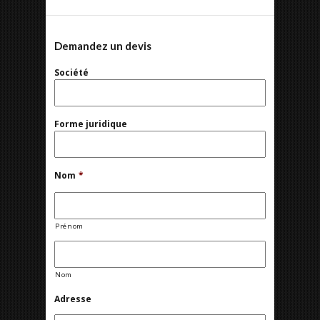
Demandez un devis
Société
Forme juridique
Nom
*
Prénom
Nom
Adresse