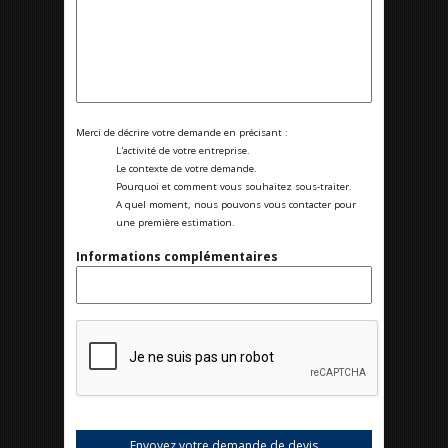
Merci de décrire votre demande en précisant :
L'activité de votre entreprise.
Le contexte de votre demande.
Pourquoi et comment vous souhaitez sous-traiter.
A quel moment, nous pouvons vous contacter pour
une première estimation.
Informations complémentaires