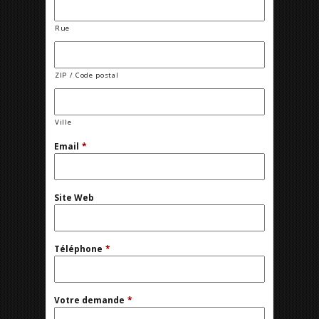
Rue
ZIP / Code postal
Ville
Email
*
Site Web
Téléphone
*
Votre demande
*