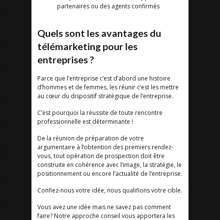
partenaires ou des agents confirmés
Quels sont les avantages du
télémarketing pour les
entreprises ?
Parce que l’entreprise c’est d’abord une histoire
d’hommes et de femmes, les réunir c’est les mettre
au cœur du dispositif stratégique de l’entreprise.
C’est pourquoi la réussite de toute rencontre
professionnelle est déterminante !
De la réunion de préparation de votre
argumentaire à l’obtention des premiers rendez-
vous, tout opération de prospection doit être
construite en cohérence avec l’image, la stratégie, le
positionnement ou encore l’actualité de l’entreprise.
Confiez-nous votre idée, nous qualifions votre cible.
Vous avez une idée mais ne savez pas comment
faire? Notre approche conseil vous apportera les