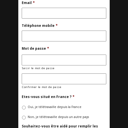
Email
*
Téléphone mobile
*
Mot de passe
*
Saisir le mot de passe
Confirmer le mot de passe
Etes-vous situé en France ?
*
Oui, je télétravaille depuis la France
Non, je télétravaille depuis un autre pays
Souhaitez-vous être aidé pour remplir les