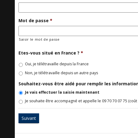
Mot de passe
*
Saisir le mot de passe
Etes-vous situé en France ?
*
Oui, je télétravaille depuis la France
Non, je télétravaille depuis un autre pays
Souhaitez-vous être aidé pour remplir les informati
Je vais effectuer la saisie maintenant
Je souhaite être accompagné et appelle le 09 70 70 07 75 (coût 