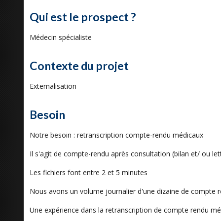
Qui est le prospect ?
Médecin spécialiste
Contexte du projet
Externalisation
Besoin
Notre besoin : retranscription compte-rendu médicaux
Il s'agit de compte-rendu après consultation (bilan et/ ou lett
Les fichiers font entre 2 et 5 minutes
Nous avons un volume journalier d'une dizaine de compte 
Une expérience dans la retranscription de compte rendu mé