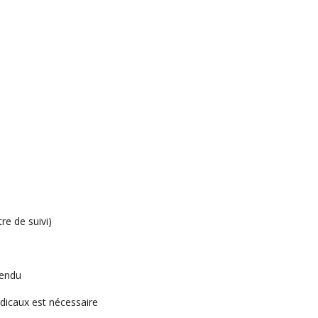
re de suivi)
rendu
dicaux est nécessaire