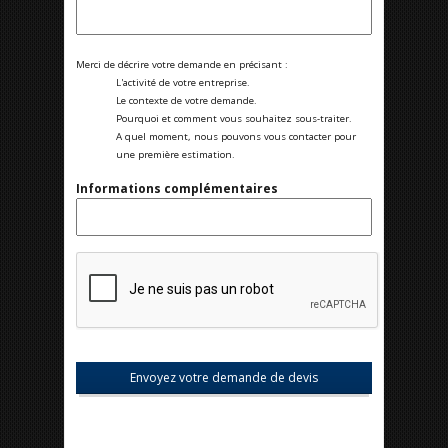
Merci de décrire votre demande en précisant :
L'activité de votre entreprise.
Le contexte de votre demande.
Pourquoi et comment vous souhaitez sous-traiter.
A quel moment, nous pouvons vous contacter pour
une première estimation.
Informations complémentaires