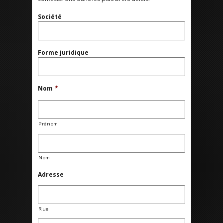
Société
Forme juridique
Nom
*
Prénom
Nom
Adresse
Rue