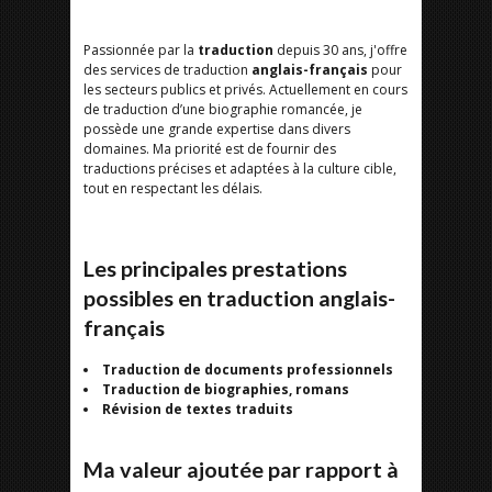
Passionnée par la
traduction
depuis 30 ans, j'offre
des services de traduction
anglais-français
pour
les secteurs publics et privés. Actuellement en cours
de traduction d’une biographie romancée, je
possède une grande expertise dans divers
domaines. Ma priorité est de fournir des
traductions précises et adaptées à la culture cible,
tout en respectant les délais.
Les principales prestations
possibles en traduction anglais-
français
Traduction de documents professionnels
Traduction de biographies, romans
Révision de textes traduits
Ma valeur ajoutée par rapport à