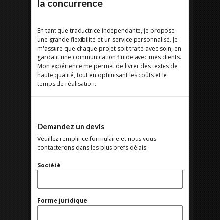
la concurrence
En tant que traductrice indépendante, je propose
une grande flexibilité et un service personnalisé. Je
m'assure que chaque projet soit traité avec soin, en
gardant une communication fluide avec mes clients.
Mon expérience me permet de livrer des textes de
haute qualité, tout en optimisant les coûts et le
temps de réalisation.
Demandez un devis
Veuillez remplir ce formulaire et nous vous
contacterons dans les plus brefs délais.
Société
Forme juridique