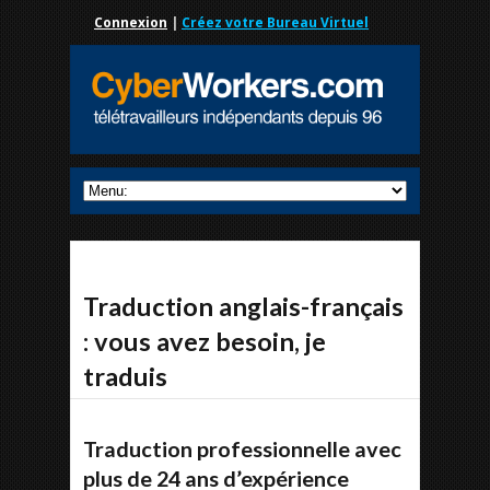
Connexion
|
Créez votre Bureau Virtuel
Traduction anglais-français
: vous avez besoin, je
traduis
Traduction professionnelle avec
plus de 24 ans d’expérience