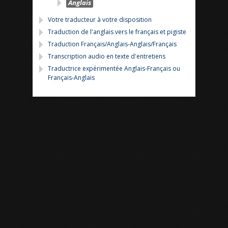
Anglais
Votre traducteur à votre disposition
Traduction de l'anglais vers le français et pigiste
Traduction Français/Anglais-Anglais/Français
Transcription audio en texte d'entretiens
Traductrice expérimentée Anglais-Français ou
Français-Anglais