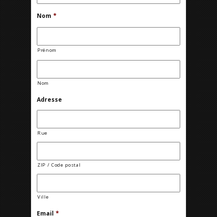
Nom
*
Prénom
Nom
Adresse
Rue
ZIP / Code postal
Ville
Email
*