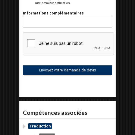
une première estimation.
Informations complémentaires
Compétences associées
Traduction