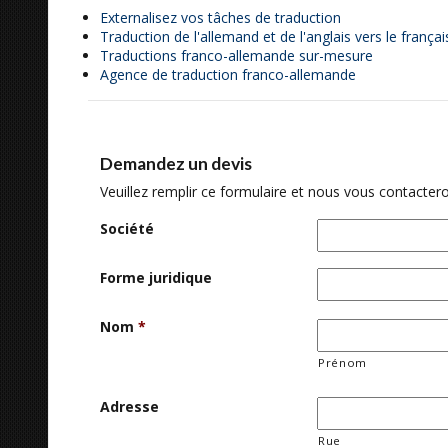
Externalisez vos tâches de traduction
Traduction de l'allemand et de l'anglais vers le françai
Traductions franco-allemande sur-mesure
Agence de traduction franco-allemande
Demandez un devis
Veuillez remplir ce formulaire et nous vous contactero
Société
Forme juridique
Nom
*
Prénom
Adresse
Rue