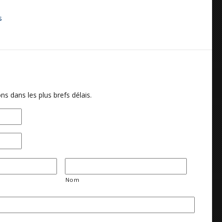
s
ns dans les plus brefs délais.
Nom