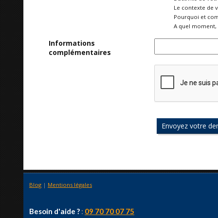
Le contexte de 
Pourquoi et com
A quel moment, 
Informations
complémentaires
Blog
|
Mentions légales
Besoin d'aide ?
:
09 70 70 07 75