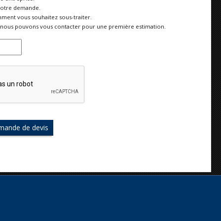
votre demande.
ment vous souhaitez sous-traiter.
nous pouvons vous contacter pour une première estimation.