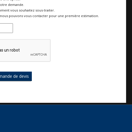
votre demande.
ment vous souhaitez sous-traiter.
nous pouvons vous contacter pour une première estimation.