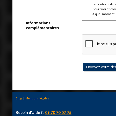
Le contexte de 
Pourquoi et com
A quel moment, 
Informations
complémentaires
Blog
|
Mentions légales
Besoin d'aide ?
:
09 70 70 07 75