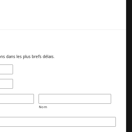
ns dans les plus brefs délais.
Nom