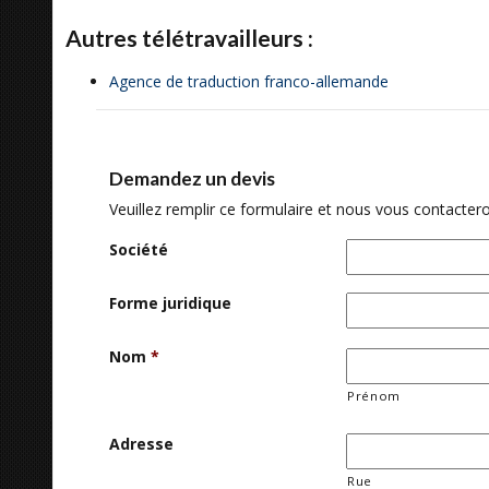
Autres télétravailleurs :
Agence de traduction franco-allemande
Demandez un devis
Veuillez remplir ce formulaire et nous vous contactero
Société
Forme juridique
Nom
*
Prénom
Adresse
Rue