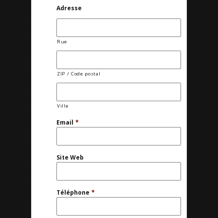
Adresse
Rue
ZIP / Code postal
Ville
Email
*
Site Web
Téléphone
*