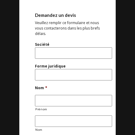
Demandez un devis
Veuillez remplir ce formulaire et nous
vous contacterons dans les plus brefs
délais.
Société
Forme juridique
Nom
*
Prénom
Nom