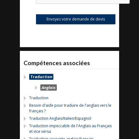
Compétences associées
Traduction
Anglais
Traduction
Besoin d'aide pour traduire de l'anglais vers le
français ?
Traduction Anglais/Italien/Espagnol
Traduction impeccable de l'Anglais au Français
et vice versa
Traduction courante anglais français