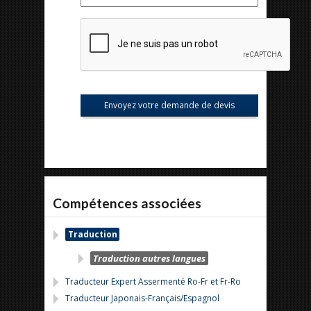
Compétences associées
Traduction
Traduction autres langues
Traducteur Expert Assermenté Ro-Fr et Fr-Ro
Traducteur Japonais-Français/Espagnol