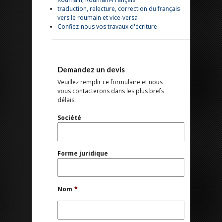
traduction, relecture, correction du français
vers le roumain et vice-versa
Confiez-nous vos travaux d'écriture
Demandez un devis
Veuillez remplir ce formulaire et nous
vous contacterons dans les plus brefs
délais.
Société
Forme juridique
Nom
*