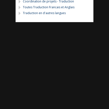
Coordination de projets - Traduction
Toutes Traduction Francais et Anglais
Traduction en d'autres langues