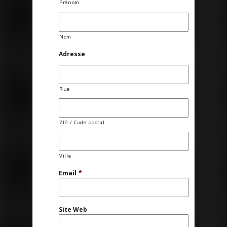
Prénom
Nom
Adresse
Rue
ZIP / Code postal
Ville
Email
*
Site Web