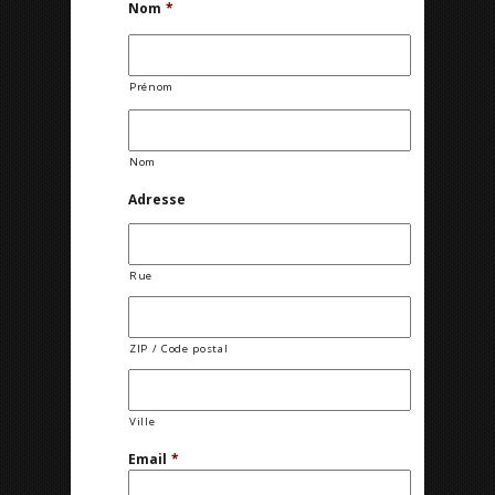
Nom
*
Prénom
Nom
Adresse
Rue
ZIP / Code postal
Ville
Email
*