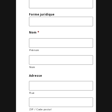
Forme juridique
Nom
*
Prénom
Nom
Adresse
Rue
ZIP / Code postal