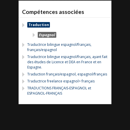
Compétences associées
Traduction
Espagnol
Traductrice bilingue espagnol/français,
français/espagnol
Traductrice bilingue espagnol/français, ayant fait
des études de Licence et DEA en France et en
Espagne.
Traduction français/espagnol, espagnol/français
Traductrice freelance espagnol> français
TRADUCTIONS FRANÇAIS-ESPAGNOL et
ESPAGNOL-FRANÇAIS