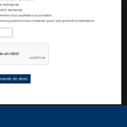
re entreprise.
votre demande.
ment vous souhaitez sous-traiter.
nous pouvons vous contacter pour une première estimation.