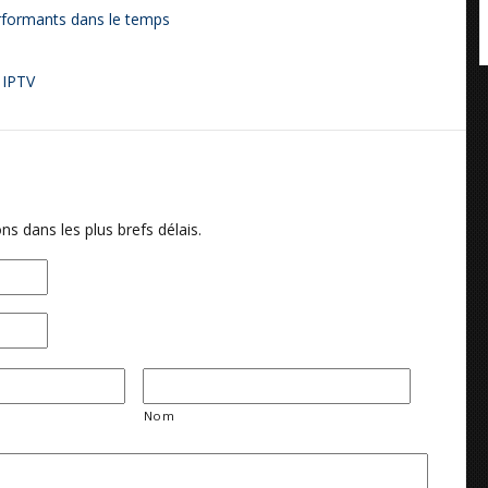
erformants dans le temps
 IPTV
ns dans les plus brefs délais.
Nom