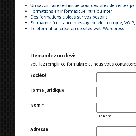
Un savoir-faire technique pour des sites de ventes p
Formations en informatique intra ou inter
Des formations ciblées sur vos besoins
Formateur à distance messagerie électronique, VOIP,
Téléformation création de sites web Wordpress
Demandez un devis
Veuillez remplir ce formulaire et nous vous contactero
Société
Forme juridique
Nom
*
Prénom
Adresse