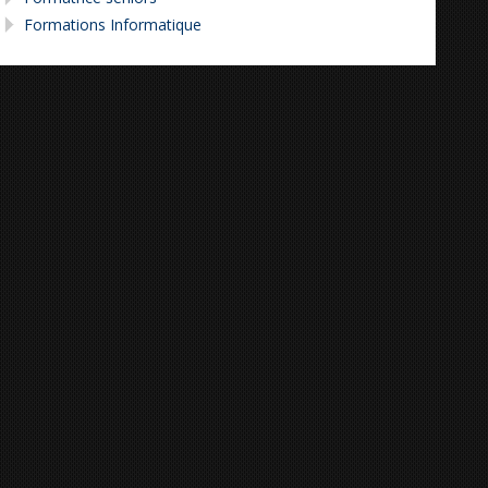
Formations Informatique