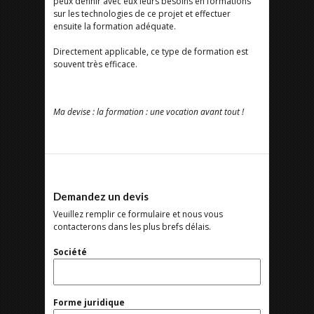
peux définir avec eux leurs besoins en formations
sur les technologies de ce projet et effectuer
ensuite la formation adéquate.
Directement applicable, ce type de formation est
souvent très efficace.
Ma devise : la formation : une vocation avant tout !
Demandez un devis
Veuillez remplir ce formulaire et nous vous
contacterons dans les plus brefs délais.
Société
Forme juridique