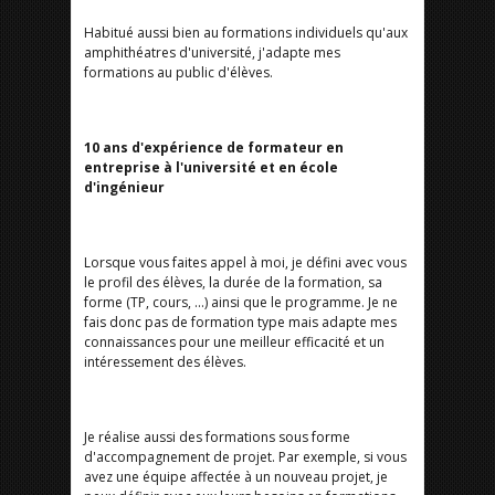
Habitué aussi bien au formations individuels qu'aux
amphithéatres d'université, j'adapte mes
formations au public d'élèves.
10 ans d'expérience de formateur en
entreprise à l'université et en école
d'ingénieur
Lorsque vous faites appel à moi, je défini avec vous
le profil des élèves, la durée de la formation, sa
forme (TP, cours, ...) ainsi que le programme. Je ne
fais donc pas de formation type mais adapte mes
connaissances pour une meilleur efficacité et un
intéressement des élèves.
Je réalise aussi des formations sous forme
d'accompagnement de projet. Par exemple, si vous
avez une équipe affectée à un nouveau projet, je