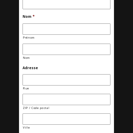
Nom
*
Prénom
Nom
Adresse
Rue
ZIP / Code postal
Ville