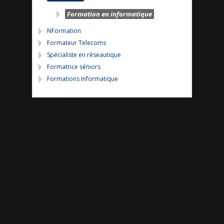
Formation en informatique
NFormation
Formateur Telecoms
Spécialiste en réseautique
Formatrice séniors
Formations Informatique