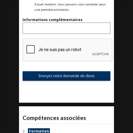
A quel moment, nous pouvons vous contacter pour
une première estimation.
Informations complémentaires
Compétences associées
Formation