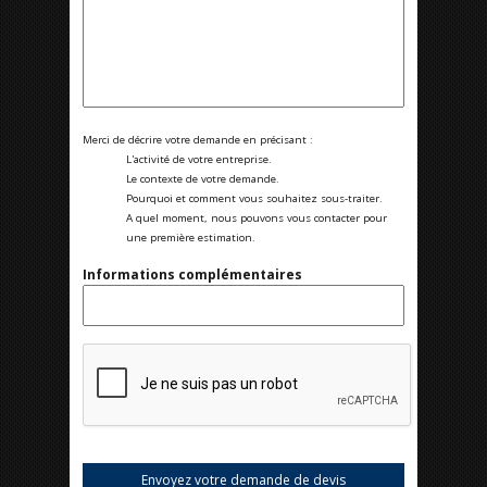
Merci de décrire votre demande en précisant :
L'activité de votre entreprise.
Le contexte de votre demande.
Pourquoi et comment vous souhaitez sous-traiter.
A quel moment, nous pouvons vous contacter pour
une première estimation.
Informations complémentaires