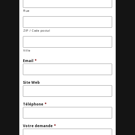
Rue
ZIP / Code postal
Ville
Email
*
Site Web
Téléphone
*
Votre demande
*