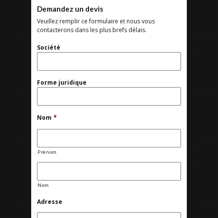
Demandez un devis
Veuillez remplir ce formulaire et nous vous
contacterons dans les plus brefs délais.
Société
Forme juridique
Nom
*
Prénom
Nom
Adresse