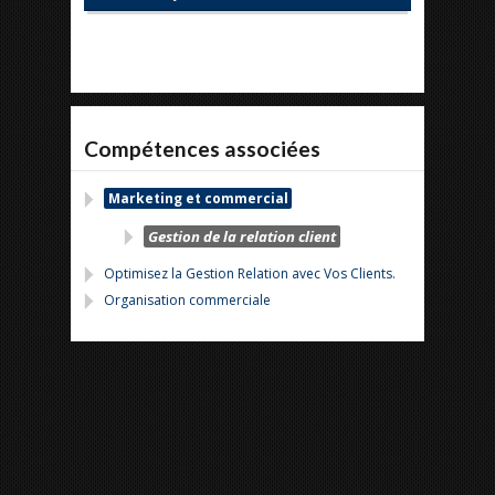
Compétences associées
Marketing et commercial
Gestion de la relation client
Optimisez la Gestion Relation avec Vos Clients.
Organisation commerciale