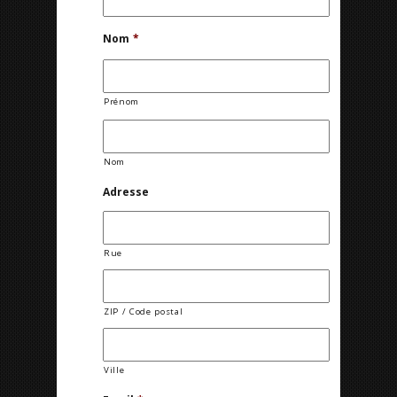
Nom
*
Prénom
Nom
Adresse
Rue
ZIP / Code postal
Ville