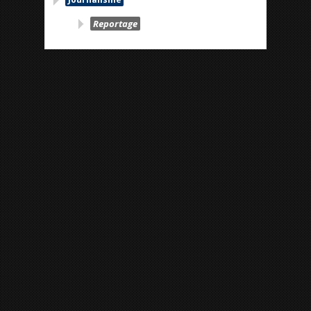
Reportage