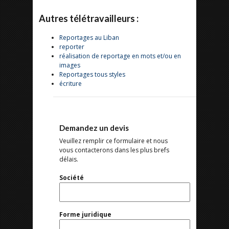
Autres télétravailleurs :
Reportages au Liban
reporter
réalisation de reportage en mots et/ou en
images
Reportages tous styles
écriture
Demandez un devis
Veuillez remplir ce formulaire et nous
vous contacterons dans les plus brefs
délais.
Société
Forme juridique