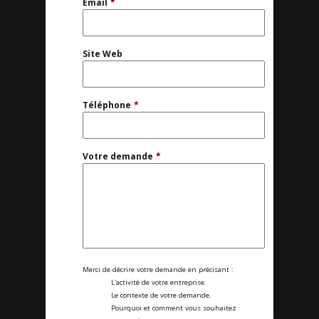
Email
*
Site Web
Téléphone
*
Votre demande
*
Merci de décrire votre demande en précisant :
L'activité de votre entreprise.
Le contexte de votre demande.
Pourquoi et comment vous souhaitez