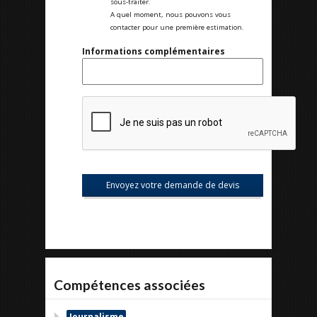
sous-traiter.
A quel moment, nous pouvons vous
contacter pour une première estimation.
Informations complémentaires
Compétences associées
Journalisme