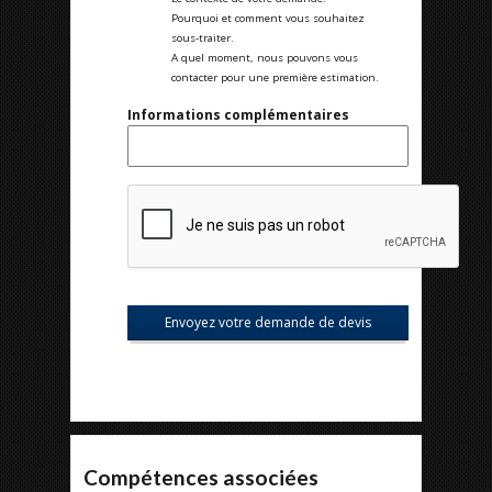
Pourquoi et comment vous souhaitez
sous-traiter.
A quel moment, nous pouvons vous
contacter pour une première estimation.
Informations complémentaires
Compétences associées