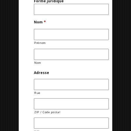
Forme juridique
Nom
*
Prénom
Nom
Adresse
Rue
ZIP / Code postal