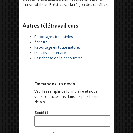
mais mobile au Brésil et sur la région des caraïbes.
Autres télétravailleurs :
Reportages tous styles
écriture
Reportage en toute nature.
mieux vous servire
La richesse de la découverte
Demandez un devis
Veuillez remplir ce formulaire et nous
vous contacterons dans les plus brefs
délais.
Société