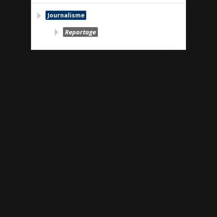
Journalisme
Reportage