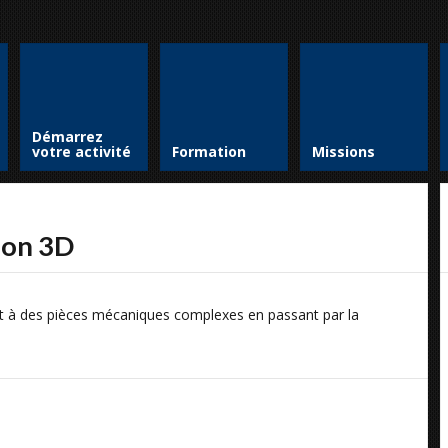
Démarrez
votre activité
Formation
Missions
ion 3D
nt à des pièces mécaniques complexes en passant par la