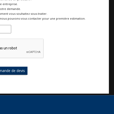
re entreprise.
votre demande.
ment vous souhaitez sous-traiter.
nous pouvons vous contacter pour une première estimation.