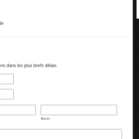
de
ns dans les plus brefs délais.
Nom