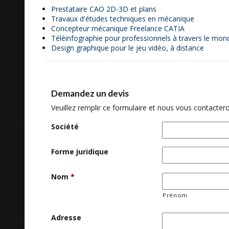
Prestataire CAO 2D-3D et plans
Travaux d'études techniques en mécanique
Concepteur mécanique Freelance CATIA
Téléinfographie pour professionnels à travers le mon
Design graphique pour le jeu vidéo, à distance
Demandez un devis
Veuillez remplir ce formulaire et nous vous contactero
Société
Forme juridique
Nom
*
Prénom
Adresse