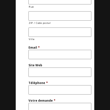
Rue
ZIP / Code postal
Ville
Email
*
Site Web
Téléphone
*
Votre demande
*