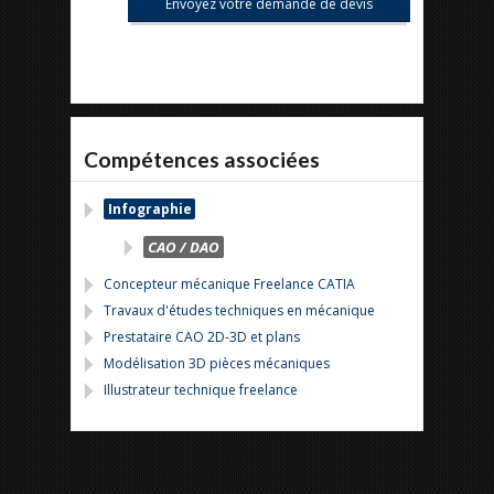
Compétences associées
Infographie
CAO / DAO
Concepteur mécanique Freelance CATIA
Travaux d'études techniques en mécanique
Prestataire CAO 2D-3D et plans
Modélisation 3D pièces mécaniques
Illustrateur technique freelance