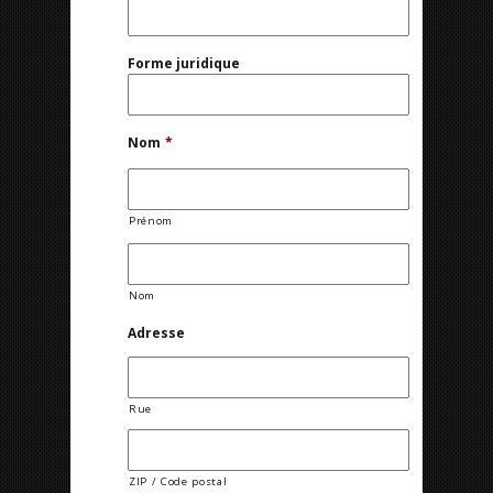
Forme juridique
Nom
*
Prénom
Nom
Adresse
Rue
ZIP / Code postal