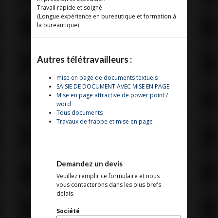
Travail rapide et soigné
(Longue expérience en bureautique et formation à
la bureautique)
Autres télétravailleurs :
mise en page de documents textuels
SAISIE DE DOCUMENT AVEC MISE EN PAGE
Mise en page attractive de power point /
word
Tous documents
Travaux de frappe et mise en page
Demandez un devis
Veuillez remplir ce formulaire et nous
vous contacterons dans les plus brefs
délais.
Société