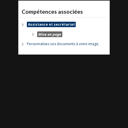
Compétences associées
Assistance et secrétariat
Mise en page
Personnalisez vos documents à votre image,