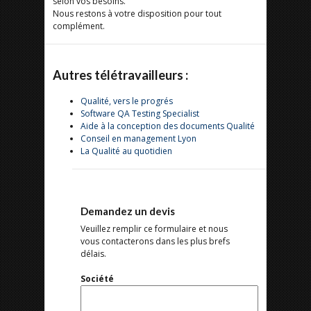
selon vos besoins.
Nous restons à votre disposition pour tout
complément.
Autres télétravailleurs :
Qualité, vers le progrés
Software QA Testing Specialist
Aide à la conception des documents Qualité
Conseil en management Lyon
La Qualité au quotidien
Demandez un devis
Veuillez remplir ce formulaire et nous
vous contacterons dans les plus brefs
délais.
Société