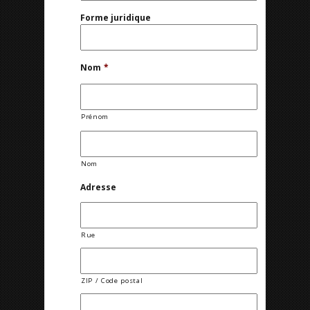
Forme juridique
Nom
*
Prénom
Nom
Adresse
Rue
ZIP / Code postal