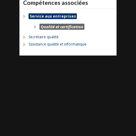
Compétences associées
Service aux entreprises
Qualité et certification
Secrétaire qualité
Sssistance qualité et informatique