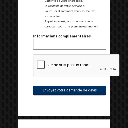
L'activité de votre entreprise.
Le contexte de votre demande.
Pourquoi et comment vous souhaitez
sous-traiter.
A quel moment, nous pouvons vous
contacter pour une première estimation.
Informations complémentaires