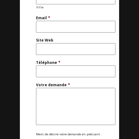
Ville
Email
*
Site Web
Téléphone
*
Votre demande
*
Merci de décrire votre demande en précisant :