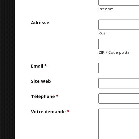
Prénom
Adresse
Rue
ZIP / Code postal
Email
*
Site Web
Téléphone
*
Votre demande
*