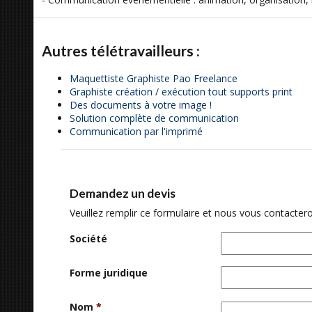
Autres télétravailleurs :
Maquettiste Graphiste Pao Freelance
Graphiste création / exécution tout supports print
Des documents à votre image !
Solution complète de communication
Communication par l'imprimé
Demandez un devis
Veuillez remplir ce formulaire et nous vous contactero
Société
Forme juridique
Nom
*