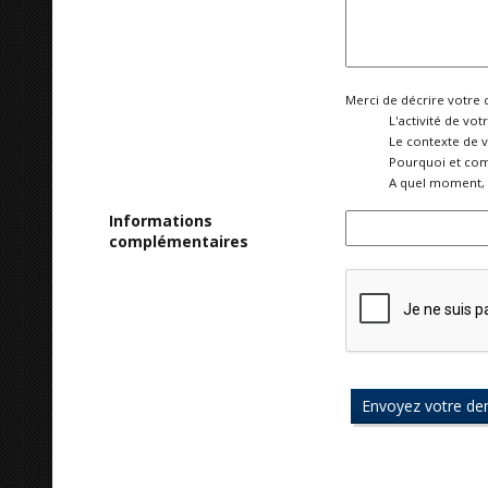
Merci de décrire votre 
L'activité de vot
Le contexte de 
Pourquoi et com
A quel moment, 
Informations
complémentaires