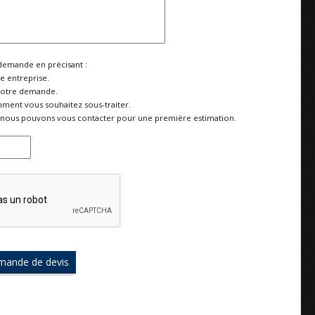
demande en précisant :
re entreprise.
votre demande.
ment vous souhaitez sous-traiter.
nous pouvons vous contacter pour une première estimation.