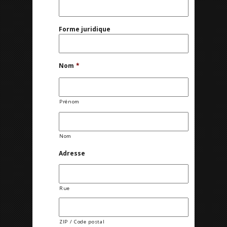
Forme juridique
Nom
*
Prénom
Nom
Adresse
Rue
ZIP / Code postal