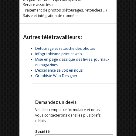
Service associés :
Traitement de photos (détourages, retouches …)
Saisie et intégration de données
Autres télétravailleurs :
Détourage et retouche des photos
Infographisme print et web
Mise en page classique des livres, journaux
et magazines
L'excellence se voit en nous
Graphiste Web Designer
Demandez un devis
Veuillez remplir ce formulaire et nous
vous contacterons dans les plus brefs
délais.
Société