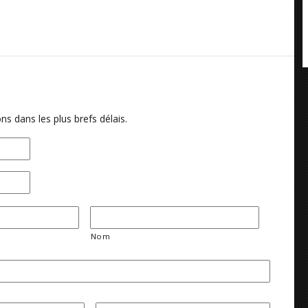
ns dans les plus brefs délais.
Nom