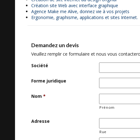
Création site Web avec interface graphique
Agence Make me Alive, donnez vie à vos projets
Ergonomie, graphisme, applications et sites Internet.
Demandez un devis
Veuillez remplir ce formulaire et nous vous contactero
Société
Forme juridique
Nom
*
Prénom
Adresse
Rue