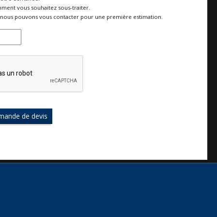
ment vous souhaitez sous-traiter.
nous pouvons vous contacter pour une première estimation.