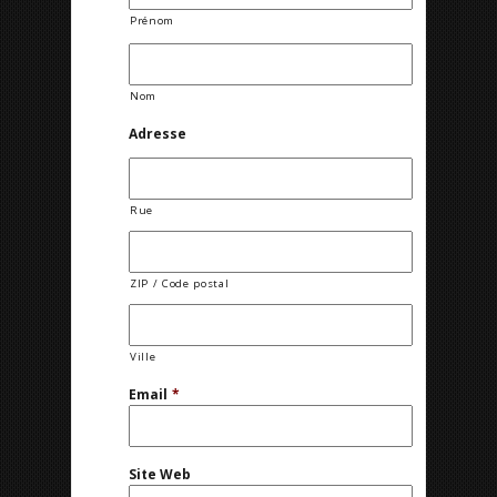
Prénom
Nom
Adresse
Rue
ZIP / Code postal
Ville
Email
*
Site Web