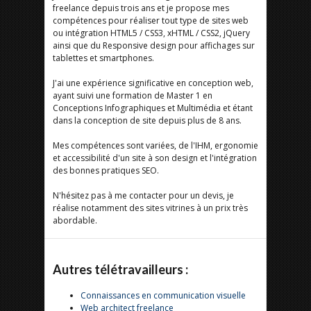
freelance depuis trois ans et je propose mes
compétences pour réaliser tout type de sites web
ou intégration HTML5 / CSS3, xHTML / CSS2, jQuery
ainsi que du Responsive design pour affichages sur
tablettes et smartphones.
J'ai une expérience significative en conception web,
ayant suivi une formation de Master 1 en
Conceptions Infographiques et Multimédia et étant
dans la conception de site depuis plus de 8 ans.
Mes compétences sont variées, de l'IHM, ergonomie
et accessibilité d'un site à son design et l'intégration
des bonnes pratiques SEO.
N'hésitez pas à me contacter pour un devis, je
réalise notamment des sites vitrines à un prix très
abordable.
Autres télétravailleurs :
Connaissances en communication visuelle
Web architect freelance