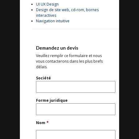
UI UX Design
Design de site web, cd-rom, bornes
interactives
Navigation intuitive
Demandez un devis
Veuillez remplir ce formulaire et nous
vous contacterons dans les plus brefs
délais.
Société
Forme juridique
Nom
*