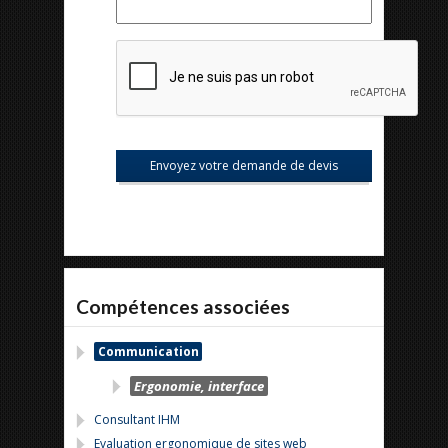
Compétences associées
Communication
Ergonomie, interface
Consultant IHM
Evaluation ergonomique de sites web