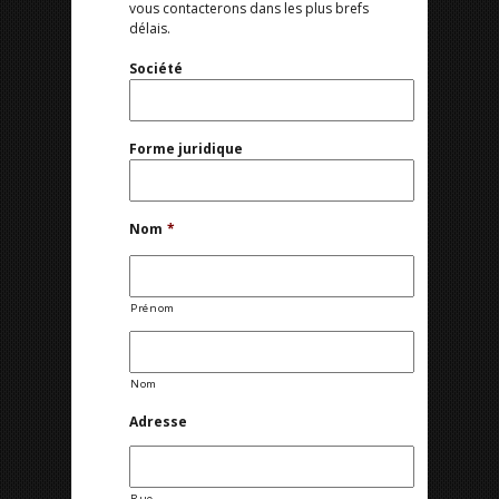
vous contacterons dans les plus brefs
délais.
Société
Forme juridique
Nom
*
Prénom
Nom
Adresse
Rue