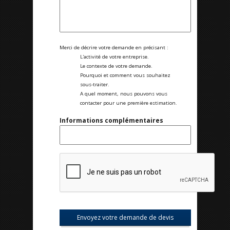
Merci de décrire votre demande en précisant :
L'activité de votre entreprise.
Le contexte de votre demande.
Pourquoi et comment vous souhaitez
sous-traiter.
A quel moment, nous pouvons vous
contacter pour une première estimation.
Informations complémentaires