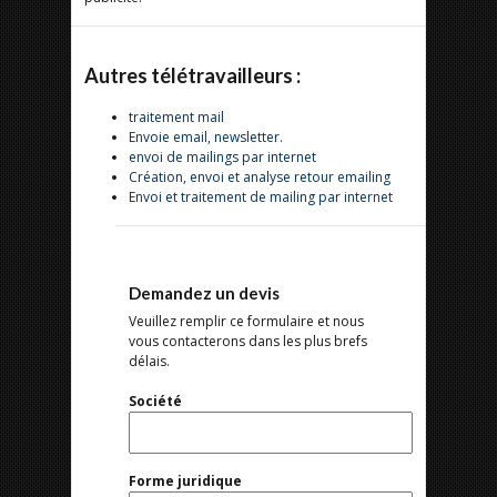
Autres télétravailleurs :
traitement mail
Envoie email, newsletter.
envoi de mailings par internet
Création, envoi et analyse retour emailing
Envoi et traitement de mailing par internet
Demandez un devis
Veuillez remplir ce formulaire et nous
vous contacterons dans les plus brefs
délais.
Société
Forme juridique