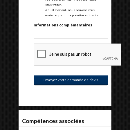
sous-traiter.
A quel moment, nous pouvons vous
contacter pour une première estimation.
Informations complémentaires
Compétences associées