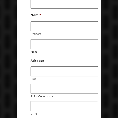
Nom
*
Prénom
Nom
Adresse
Rue
ZIP / Code postal
Ville